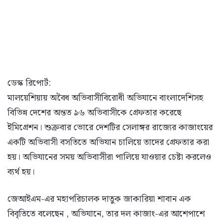
ডেস্ক রিপোর্ট:
মালয়েশিয়ায় অবৈধ অভিবাসীবিরোধী অভিযানে বাংলাদেশিসহ
বিভিন্ন দেশের অন্তত ৯৬ অভিবাসীকে গ্রেফতার করেছে
ইমিগ্রেশন। শুক্রবার ভোরে দেশটির সেলাঙ্গর রাজ্যের কাজাংয়ের
একটি অভিবাসী বসতিতে অভিযান চালিয়ে তাদের গ্রেফতার করা
হয়। অভিযানের সময় অভিবাসীরা পালিয়ে যাওয়ার চেষ্টা করলেও
ব্যর্থ হয়।
জেআইএম-এর মহাপরিচালক দাতুক জাকারিয়া শাবান এক
বিবৃতিতে বলেছেন , অভিযানে, তার দল কাজাং-এর আশেপাশে