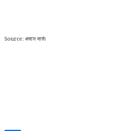
Source: প্রবাস বার্তা