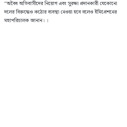
“অবৈধ অভিবাসীদের নিয়োগ এবং সুরক্ষা প্রদানকারী যেকোনো
দলের বিরুদ্ধেও কঠোর ব্যবস্থা নেওয়া হবে বলেও ইমিগ্রেশনের
মহাপরিচালক জানান। ।