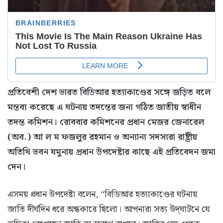
প্রতিবেশী দেশ ভারত বিডিআর হত্যাকাণ্ডের সঙ্গে জড়িত বলে
মন্তব্য করেছে এ ঘটনায় তদন্তের জন্য গঠিত জাতীয় স্বাধীন
তদন্ত কমিশন। রোববার কমিশনের প্রধান মেজর জেনারেল
(অব.) আ ল ম ফজলুর রহমান ও অন্যান্য সদস্যরা রাষ্ট্রীয়
অতিথি ভবন যমুনায় প্রধান উপদেষ্টার কাছে এই প্রতিবেদন জমা
দেন।
এসময় প্রধান উপদেষ্টা বলেন, “বিডিআর হত্যাকাণ্ডের ঘটনায়
জাতি দীর্ঘদিন ধরে অন্ধকারে ছিলো। আপনারা সত্য উদ্‌ঘাটনে যে