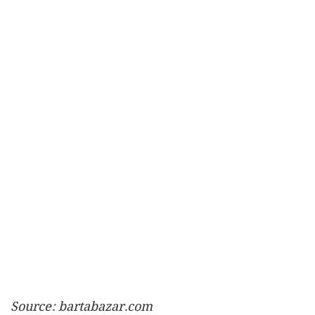
Source: bartabazar.com