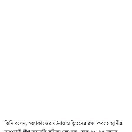
তিনি বলেন, হত্যাকাণ্ডের ঘটনায় জড়িতদের রক্ষা করতে স্থানীয়