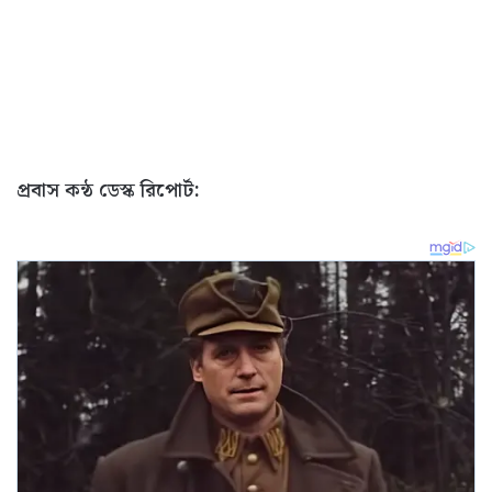
প্রবাস কন্ঠ ডেস্ক রিপোর্ট: