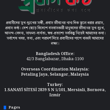
r
:
প্রবাসীদের সুখ-দুঃখের সঙ্গী, প্রবাস জীবনের নানা দিক তুলে ধরার প্রয়াস,
প্রবাস কণ্ঠ। দেশ ছেড়ে বিদেশে বসবাসকারী মানুষদের জীবনের সুখ-দুঃখ,
আনন্দ-বেদনা, সাফল্য-ব্যর্থতা, স্বপ্ন-প্রত্যাশা সবকিছু নিয়েই আমাদের কথা।
সর্বশেষ খবর, তথ্য, এবং পরামর্শ দিয়ে প্রবাসীদের পাশে থাকাই আমাদের
লক্ষ্য।
Bangladesh Office:
42/3 Banglabazar, Dhaka-1100
Overseas Coordination
Malaysia:
Petaling Jaya, Selangor, Malaysia
Turkey:
1.SANAYİ SİTESİ 2839 S N 5/101, Mersinli, Bornova,
Izmir
Pages