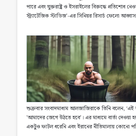
পারে এবং যুক্তরাষ্ট্র ও ইসরাইলের বিরুদ্ধে প্রতিশোধ 
স্ট্র্যাটেজিক স্টাডিজ'-এর সিনিয়র রিসার্চ ফেলো আব্ব
শুক্রবার সংবাদমাধ্যম আলজাজিরাকে তিনি বলেন, ‘এই আ
'আমাদের জেগে উঠতে হবে'। এর মাধ্যমে বার্তা দেওয়া হ
একটুও ফাটল ধরেনি এবং ইরানের নীতিমালায় কোনো পর