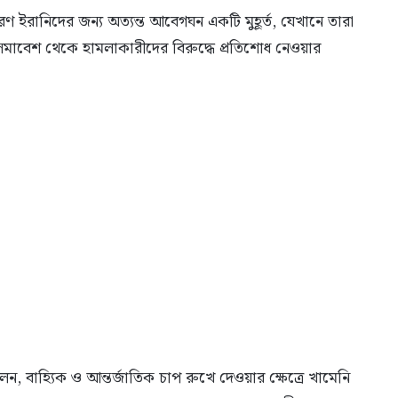
ইরানিদের জন্য অত্যন্ত আবেগঘন একটি মুহূর্ত, যেখানে তারা
মাবেশ থেকে হামলাকারীদের বিরুদ্ধে প্রতিশোধ নেওয়ার
েন, বাহ্যিক ও আন্তর্জাতিক চাপ রুখে দেওয়ার ক্ষেত্রে খামেনি