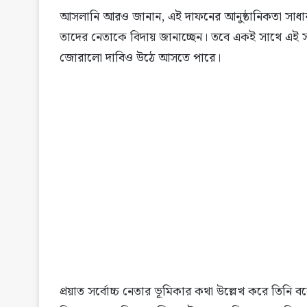
আসলানি আরও জানান, এই দাফনের আনুষ্ঠানিকতা সাধারণ 
তাদের নেতাকে বিদায় জানাচ্ছেন। তবে একই সাথে এই স
জোরালো দাবিও উঠে আসতে পারে।
প্রয়াত সর্বোচ্চ নেতার ভূমিকার কথা উল্লেখ করে তিনি বল