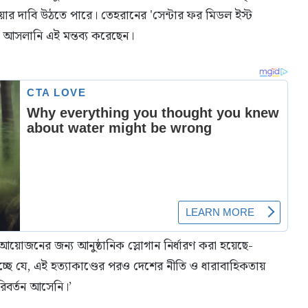
নেওয়ার দাবি উঠতে পারে। তেহরানের 'সেন্টার ফর মিডল ইস্ট
াস আসলানি এই মন্তব্য করেছেন।
য়োজনের জন্য আনুষ্ঠানিক স্লোগান নির্ধারণ করা হয়েছে-
চ্ছে যে, এই হত্যাকাণ্ডের পরও দেশের নীতি ও ধারাবাহিকতায়
িবর্তন আসেনি।’