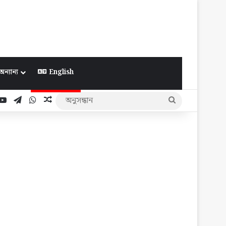
অন্যান্য
English
ook
YouTube
Telegram
WhatsApp
Random Article
অনুসন্ধান