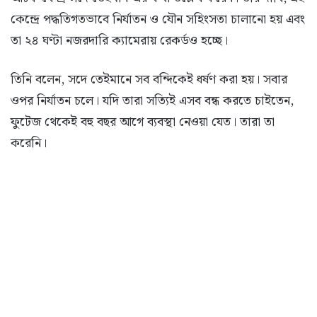
কেন্দ্রে পদ্ধতিগতভাবে নির্যাতন ও যৌন সহিংসতা চালানো হয় এবং
তা ২৪ ঘণ্টা নজরদারি ক্যামেরায় রেকর্ডও হচ্ছে।
তিনি বলেন, সদে তেইমানে সব বন্দিকেই ধর্ষণ করা হয়। সবার
ওপর নির্যাতন চলে। যদি তারা সত্যিই এসব বন্ধ করতে চাইতেন,
ফুটেজ থেকেই বহু বছর আগে ব্যবস্থা নেওয়া যেত। তারা তা
করেনি।