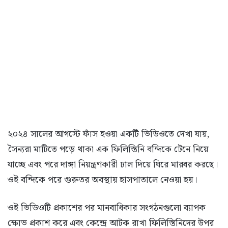
২০২৪ সালের আগস্টে ফাঁস হওয়া একটি ভিডিওতে দেখা যায়,
সৈন্যরা মাটিতে পড়ে থাকা এক ফিলিস্তিনি বন্দিকে টেনে নিয়ে
যাচ্ছে এবং পরে দাঙ্গা নিয়ন্ত্রণকারী ঢাল দিয়ে ঘিরে মারধর করছে।
ওই বন্দিকে পরে গুরুতর অবস্থায় হাসপাতালে নেওয়া হয়।
ওই ভিডিওটি প্রকাশের পর মানবাধিকার সংগঠনগুলো ব্যাপক
ক্ষোভ প্রকাশ করে এবং কেন্দ্রে আটক রাখা ফিলিস্তিনিদের উপর