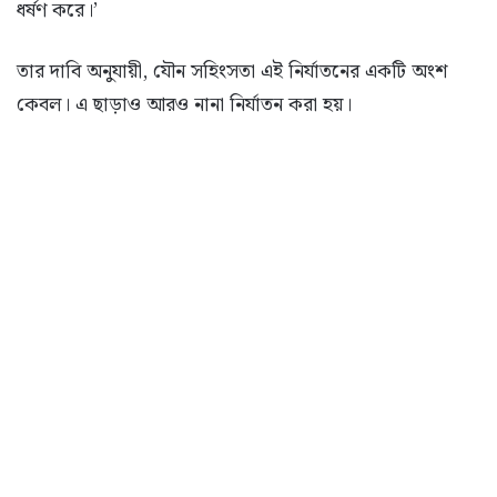
ধর্ষণ করে।’
তার দাবি অনুযায়ী, যৌন সহিংসতা এই নির্যাতনের একটি অংশ
কেবল। এ ছাড়াও আরও নানা নির্যাতন করা হয়।