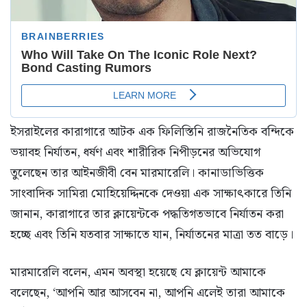
ইসরাইলের কারাগারে আটক এক ফিলিস্তিনি রাজনৈতিক বন্দিকে
ভয়াবহ নির্যাতন, ধর্ষণ এবং শারীরিক নিপীড়নের অভিযোগ
তুলেছেন তার আইনজীবী বেন মারমারেলি। কানাডাভিত্তিক
সাংবাদিক সামিরা মোহিয়েদ্দিনকে দেওয়া এক সাক্ষাৎকারে তিনি
জানান, কারাগারে তার ক্লায়েন্টকে পদ্ধতিগতভাবে নির্যাতন করা
হচ্ছে এবং তিনি যতবার সাক্ষাতে যান, নির্যাতনের মাত্রা তত বাড়ে।
মারমারেলি বলেন, এমন অবস্থা হয়েছে যে ক্লায়েন্ট আমাকে
বলেছেন, ‘আপনি আর আসবেন না, আপনি এলেই তারা আমাকে