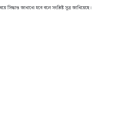
য়ে সিদ্ধান্ত জানানো হবে বলে সংশ্লিষ্ট সূত্র জানিয়েছে।