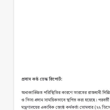
প্রবাস কন্ঠ ডেস্ক রিপোর্ট:
অনাকাঙ্ক্ষিত পরিস্থিতির কারণে ভারতের রাজধানী দিল
ও ভিসা প্রদান সাময়িকভাবে স্থগিত করা হয়েছে। পরবর্তী নির
মন্ত্রণালয়ের একাধিক জ্যেষ্ঠ কর্মকর্তা সোমবার (২২ ডিস