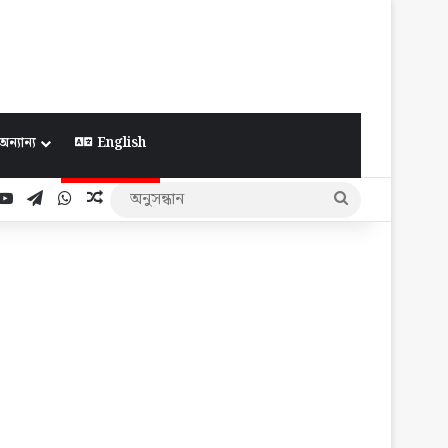
অন্যান্য
English
ook
YouTube
Telegram
WhatsApp
Random Article
অনুসন্ধান