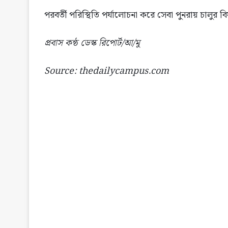
পরবর্তী পরিস্থিতি পর্যালোচনা করে সেবা পুনরায় চালুর বিষ
প্রবাস কন্ঠ ডেস্ক রিপোর্ট/আ/মু
Source: thedailycampus.com