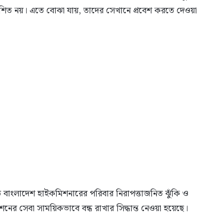
ত্যাশিত নয়। এতে বোঝা যায়, তাদের সেখানে প্রবেশ করতে দেওয়া
তে বাংলাদেশ হাইকমিশনারের পরিবার নিরাপত্তাজনিত ঝুঁকি ও
নের সেবা সাময়িকভাবে বন্ধ রাখার সিদ্ধান্ত নেওয়া হয়েছে।