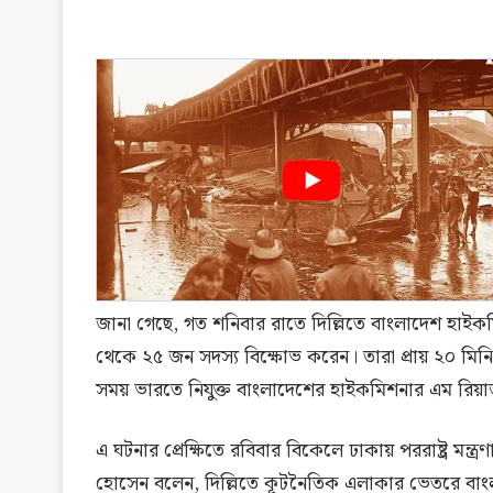
জানা গেছে, গত শনিবার রাতে দিল্লিতে বাংলাদেশ হাইকমিশ
থেকে ২৫ জন সদস্য বিক্ষোভ করেন। তারা প্রায় ২০ মিনি
সময় ভারতে নিযুক্ত বাংলাদেশের হাইকমিশনার এম রিয়া
এ ঘটনার প্রেক্ষিতে রবিবার বিকেলে ঢাকায় পররাষ্ট্র মন্ত্
হোসেন বলেন, দিল্লিতে কূটনৈতিক এলাকার ভেতরে বাংলা