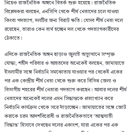
নিয়েও রাজনৈতিক অঙ্গনে বিতর্ক শুরু হয়েছে। রাজনৈতিক
বিশ্লেষকরা বলছেন, এনসিপি থেকে শীর্ষ নেতাদের চলে যাওয়া
কিংবা পদত্যাগ, দলটির জন্য বিরাট ক্ষতি। যেসব শীর্ষ নেতা দলে
রয়েছেন, তারাও কেন ব্যর্থ হচ্ছেন দল থেকে পদত্যাগকারীদের
ঠেকাতে।
এদিকে রাজনৈতিক অঙ্গন ছাড়াও জুলাই অভ্যুত্থানে সম্পৃক্ত
যোদ্ধা, শহীদ পরিবার ও আহতদের অনেকেই বলছেন, জামায়াতে
ইসলামীর সঙ্গে নির্বাচনি সমঝোতায় যাওয়ার পর থেকেই একের
পর এক কেন্দ্রীয় শীর্ষ নেতা থেকে শুরু করে বিভিন্ন জেলা ও
বিভাগীয় শহরের শীর্ষ নেতারা পদত্যাগ করছেন। আবার দলের শীর্ষ
নেতাদের অনেকেই দলের এমন সিদ্ধান্তকে প্রত্যাখ্যান করে
নির্বাচনি কার্যক্রম থেকে সরে দাঁড়াচ্ছেন। জামায়াতের সঙ্গে জোট
করাকে চরম আদর্শবিরোধী ও রাজনৈতিকভাবে ‘আত্মঘাতী
সিদ্ধান্ত’ হিসাবে দেখছেন দলের একাংশ, যারা একের পর এক