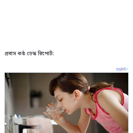
প্রবাস কন্ঠ ডেস্ক রিপোর্ট: