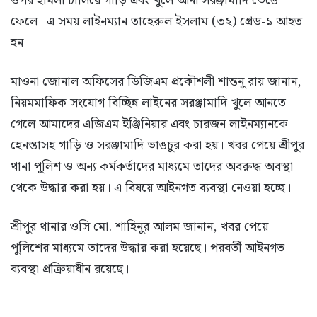
ওপর হামলা চালিয়ে গাড়ি এবং খুলে আনা সরঞ্জামাদি ভেঙে
ফেলে। এ সময় লাইনম্যান তাহেরুল ইসলাম (৩২) গ্রেড-১ আহত
হন।
মাওনা জোনাল অফিসের ডিজিএম প্রকৌশলী শান্তনু রায় জানান,
নিয়মমাফিক সংযোগ বিচ্ছিন্ন লাইনের সরঞ্জামাদি খুলে আনতে
গেলে আমাদের এজিএম ইঞ্জিনিয়ার এবং চারজন লাইনম্যানকে
হেনস্তাসহ গাড়ি ও সরঞ্জামাদি ভাঙচুর করা হয়। খবর পেয়ে শ্রীপুর
থানা পুলিশ ও অন্য কর্মকর্তাদের মাধ্যমে তাদের অবরুদ্ধ অবস্থা
থেকে উদ্ধার করা হয়। এ বিষয়ে আইনগত ব্যবস্থা নেওয়া হচ্ছে।
শ্রীপুর থানার ওসি মো. শাহিনুর আলম জানান, খবর পেয়ে
পুলিশের মাধ্যমে তাদের উদ্ধার করা হয়েছে। পরবর্তী আইনগত
ব্যবস্থা প্রক্রিয়াধীন রয়েছে।