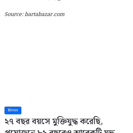
Source: bartabazar.com