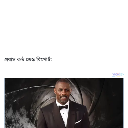
প্রবাস কন্ঠ ডেস্ক রিপোর্ট: