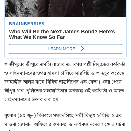
গাজীপুরের শ্রীপুরে এমসি বাজার এলাকায় পল্লী বিদ্যুতের কর্মকর্তা
ও লাইনম্যানদের ওপর হামলা চালিয়ে মারপিট ও ভাঙচুর করেছে
জাহাঙ্গীর আলম নামে নিষিদ্ধ ছাত্রলীগের এক নেতা। খবর পেয়ে
শ্রীপুর থানা পুলিশের সহযোগিতায় অবরুদ্ধ ওই কর্মকর্তা ও আহত
লাইনম্যানদের উদ্ধার করা হয়।
বুধবার (১০ জুন) বিকালে ময়মনসিংহ পল্লী বিদ্যুৎ সমিতি-২ এর
মাওনা জোনাল অফিসের কর্মকর্তা ও লাইনম্যানদের সঙ্গে এ ঘটনা