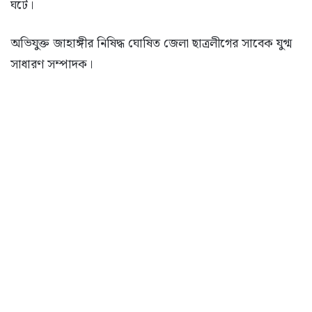
ঘটে।
অভিযুক্ত জাহাঙ্গীর নিষিদ্ধ ঘোষিত জেলা ছাত্রলীগের সাবেক যুগ্ম
সাধারণ সম্পাদক।