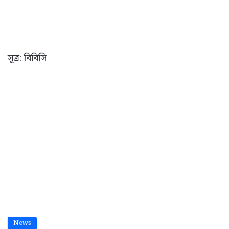
সূত্র: বিবিসি