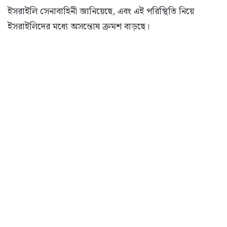
ইসরাইলি সেনাবাহিনী জানিয়েছে, এবং এই পরিস্থিতি নিয়ে
ইসরাইলিদের মধ্যে অসন্তোষ ক্রমশ বাড়ছে।