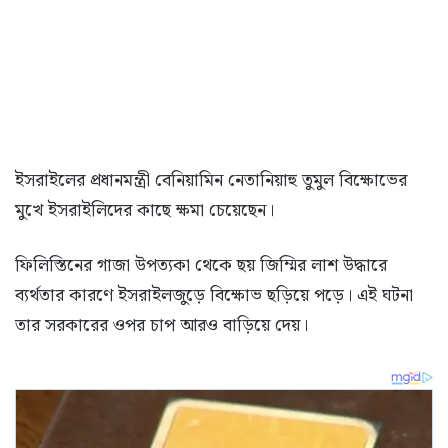
ইসরাইলের প্রধানমন্ত্রী বেনিয়ামিন নেতানিয়াহু তুমুল বিক্ষোভের
মুখে ইসরাইলিদের কাছে ক্ষমা চেয়েছেন।
ফিলিস্তিনের গাজা উপত্যকা থেকে ছয় জিম্মির লাশ উদ্ধারে
ব্যর্থতার কারণে ইসরাইলজুড়ে বিক্ষোভ ছড়িয়ে পড়ে। এই ঘটনা
তার সরকারের ওপর চাপ আরও বাড়িয়ে দেয়।