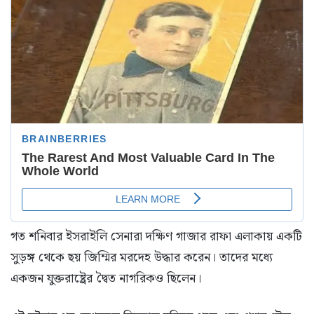
গত শনিবার ইসরাইলি সেনারা দক্ষিণ গাজার রাফা এলাকায় একটি
সুড়ঙ্গ থেকে ছয় জিম্মির মরদেহ উদ্ধার করেন। তাদের মধ্যে
একজন যুক্তরাষ্ট্রের দ্বৈত নাগরিকও ছিলেন।