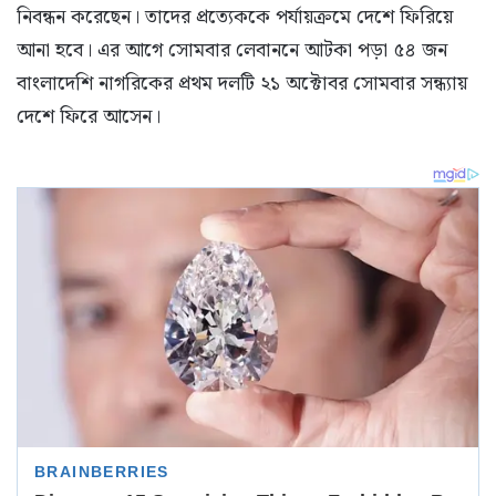
নিবন্ধন করেছেন। তাদের প্রত্যেককে পর্যায়ক্রমে দেশে ফিরিয়ে
আনা হবে। এর আগে সোমবার লেবাননে আটকা পড়া ৫৪ জন
বাংলাদেশি নাগরিকের প্রথম দলটি ২১ অক্টোবর সোমবার সন্ধ্যায়
দেশে ফিরে আসেন।