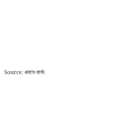
Source: প্রবাস বার্তা