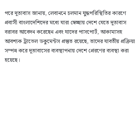
পরে দূতাবাস জানায়, লেবাননে চলমান যুদ্ধপরিস্থিতির কারণে
প্রবাসী বাংলাদেশিদের মধ্যে যারা স্বেচ্ছায় দেশে যেতে দূতাবাস
বরাবর আবেদন করেছেন এবং যাদের পাসপোর্ট, আকামাসহ
আবশ্যক ট্রাভেল ডকুমেন্টস প্রস্তুত রয়েছে, তাদের যাবতীয় প্রক্রিয়া
সম্পন্ন করে দূতাবাসের ব্যবস্থাপনায় দেশে প্রেরণের ব্যবস্থা করা
হয়েছে।