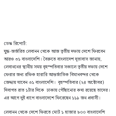
ডেস্ক রিপোর্ট:
যুদ্ধ-জর্জরিত লেবানন থেকে আজ তৃতীয় দফায় দেশে ফিরবেন
আরও ৩১ বাংলাদেশি। বৈরুতে বাংলাদেশ দূতাবাস জানায়,
লেবাননের স্থানীয় সময় বৃহস্পতিবার সকালে তৃতীয় দফায় দেশে
ফেরার জন্য রফিক হারারি আন্তর্জাতিক বিমানবন্দর থেকে
জেদ্দায় যাবেন ৩১ বাংলাদেশি। বৃহস্পতিবার (২৪ অক্টোবর)
দিবাগত রাত ১টার দিকে ঢাকায় পৌঁছানোর কথা রয়েছে তাদের।
এর আগে দুই ধাপে বাংলাদেশে ফিরেছেন ১১৯ জন প্রবাসী।
লেবানন থেকে দেশে ফিরতে মোট ১ হাজার ৮০০ বাংলাদেশি