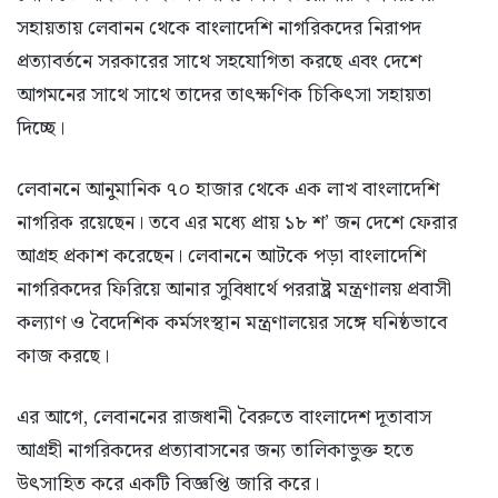
সহায়তায় লেবানন থেকে বাংলাদেশি নাগরিকদের নিরাপদ
প্রত্যাবর্তনে সরকারের সাথে সহযোগিতা করছে এবং দেশে
আগমনের সাথে সাথে তাদের তাৎক্ষণিক চিকিৎসা সহায়তা
দিচ্ছে।
লেবাননে আনুমানিক ৭০ হাজার থেকে এক লাখ বাংলাদেশি
নাগরিক রয়েছেন। তবে এর মধ্যে প্রায় ১৮ শ’ জন দেশে ফেরার
আগ্রহ প্রকাশ করেছেন। লেবাননে আটকে পড়া বাংলাদেশি
নাগরিকদের ফিরিয়ে আনার সুবিধার্থে পররাষ্ট্র মন্ত্রণালয় প্রবাসী
কল্যাণ ও বৈদেশিক কর্মসংস্থান মন্ত্রণালয়ের সঙ্গে ঘনিষ্ঠভাবে
কাজ করছে।
এর আগে, লেবাননের রাজধানী বৈরুতে বাংলাদেশ দূতাবাস
আগ্রহী নাগরিকদের প্রত্যাবাসনের জন্য তালিকাভুক্ত হতে
উৎসাহিত করে একটি বিজ্ঞপ্তি জারি করে।