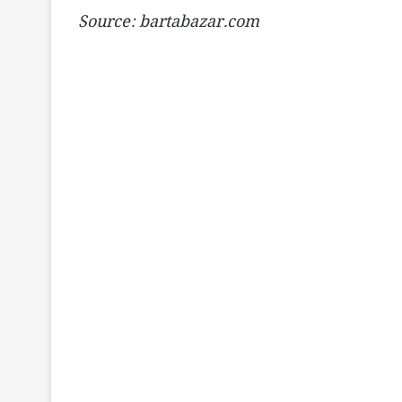
Source: bartabazar.com