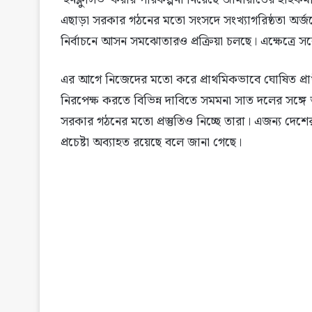
এছাড়া সরকার গঠনের মতো সংসদে সংখ্যাগরিষ্ঠতা অর্জ
নির্বাচনে আসন সমঝোতারও প্রক্রিয়া চলছে। এক্ষেত্রে সর্
এর আগে নিজেদের মতো করে প্রাথমিকভাবে ঘোষিত প্রার্থী
নিরপেক্ষ করতে বিভিন্ন দাবিতে সমমনা সাত দলের সঙ্গে 
সরকার গঠনের মতো প্রস্তুতিও নিচ্ছে তারা। এজন্য দেশ
প্রচেষ্টা অব্যাহত রয়েছে বলে জানা গেছে।