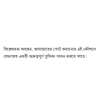
বিশ্লেষকরা বলছেন, জামায়াতের ভোট কমানোর এই কৌশলে
হেফাজত একটি গুরুত্বপূর্ণ ভূমিকা পালন করতে পারে।