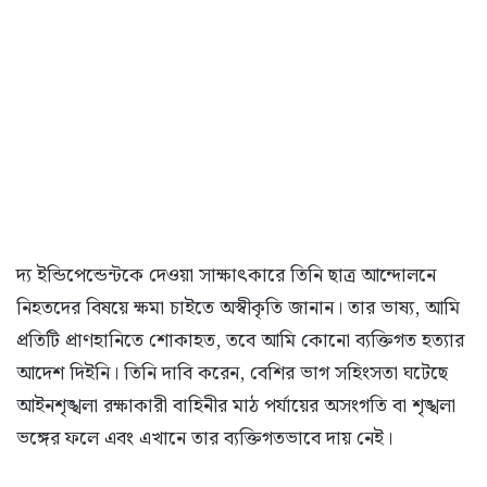
দ্য ইন্ডিপেন্ডেন্টকে দেওয়া সাক্ষাৎকারে তিনি ছাত্র আন্দোলনে
নিহতদের বিষয়ে ক্ষমা চাইতে অস্বীকৃতি জানান। তার ভাষ্য, আমি
প্রতিটি প্রাণহানিতে শোকাহত, তবে আমি কোনো ব্যক্তিগত হত্যার
আদেশ দিইনি। তিনি দাবি করেন, বেশির ভাগ সহিংসতা ঘটেছে
আইনশৃঙ্খলা রক্ষাকারী বাহিনীর মাঠ পর্যায়ের অসংগতি বা শৃঙ্খলা
ভঙ্গের ফলে এবং এখানে তার ব্যক্তিগতভাবে দায় নেই।