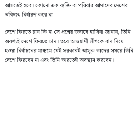
আসতেই হবে। কোনো এক ব্যক্তি বা পরিবার আমাদের দেশের
ভবিষ্যৎ নির্ধারণ করে না।
দেশে ফিরতে চান কি না সে প্রশ্নের জবাবে হাসিনা জানান, তিনি
অবশ্যই দেশে ফিরতে চান। তবে আওয়ামী লীগকে বাদ দিয়ে
হওয়া নির্বাচনের মাধ্যমে যেই সরকারই আসুক তাদের সময়ে তিনি
দেশে ফিরবেন না এবং তিনি ভারতেই অবস্থান করবেন।