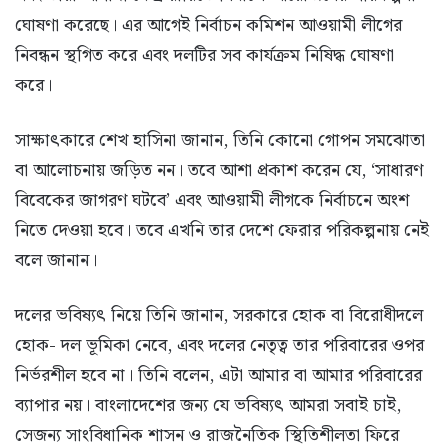
ঘোষণা করেছে। এর আগেই নির্বাচন কমিশন আওয়ামী লীগের
নিবন্ধন স্থগিত করে এবং দলটির সব কার্যক্রম নিষিদ্ধ ঘোষণা
করে।
সাক্ষাৎকারে শেখ হাসিনা জানান, তিনি কোনো গোপন সমঝোতা
বা আলোচনায় জড়িত নন। তবে আশা প্রকাশ করেন যে, ‘সাধারণ
বিবেকের জাগরণ ঘটবে’ এবং আওয়ামী লীগকে নির্বাচনে অংশ
নিতে দেওয়া হবে। তবে এখনি তার দেশে ফেরার পরিকল্পনায় নেই
বলে জানান।
দলের ভবিষ্যৎ নিয়ে তিনি জানান, সরকারে হোক বা বিরোধীদলে
হোক- দল ভূমিকা নেবে, এবং দলের নেতৃত্ব তার পরিবারের ওপর
নির্ভরশীল হবে না। তিনি বলেন, এটা আমার বা আমার পরিবারের
ব্যাপার নয়। বাংলাদেশের জন্য যে ভবিষ্যৎ আমরা সবাই চাই,
সেজন্য সাংবিধানিক শাসন ও রাজনৈতিক স্থিতিশীলতা ফিরে