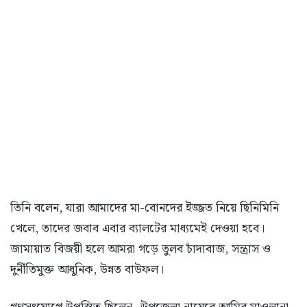
তিনি বলেন, যারা আমাদের মা-বোনদের ইজ্জত নিয়ে ছিনিমিনি
খেলে, তাদের জবাব এবার ব্যালটের মাধ্যমেই দেওয়া হবে।
জামায়াত বিজয়ী হলে আমরা গড়ে তুলব চাঁদাবাজ, সন্ত্রাস ও
দুর্নীতিমুক্ত আধুনিক, উন্নত বাউফল।