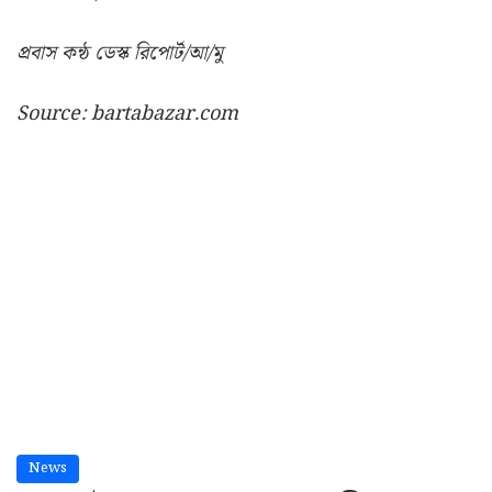
প্রবাস কন্ঠ ডেস্ক রিপোর্ট/আ/মু
Source: bartabazar.com