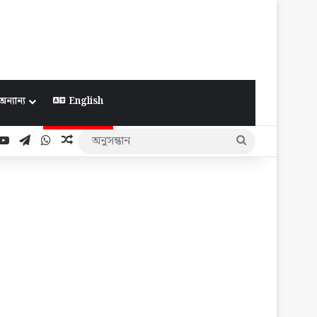
অন্যান্য
English
ook
YouTube
Telegram
WhatsApp
Random Article
অনুসন্ধান