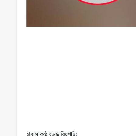
প্রবাস কন্ঠ ডেস্ক রিপোর্ট: