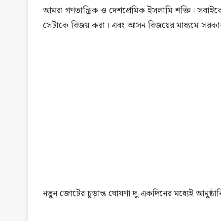
আমরা গণতান্ত্রিক ও দেশপ্রেমিক ইসলামি শক্তি। সবাইকে
সেটাকে বিজয় করা। এবং আসন বিজয়ের মাধ্যমে সরকা
নতুন জোটের চূড়ান্ত ঘোষণা দু-একদিনের মধ্যেই আনুষ