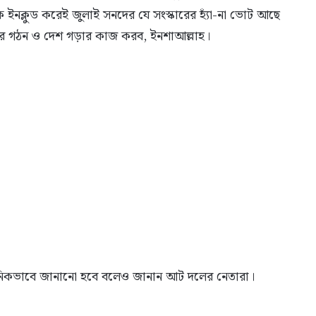
 ইনক্লুড করেই জুলাই সনদের যে সংস্কারের হ্যাঁ-না ভোট আছে
র গঠন ও দেশ গড়ার কাজ করব, ইনশাআল্লাহ।
্ঠানিকভাবে জানানো হবে বলেও জানান আট দলের নেতারা।