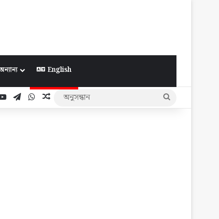
অন্যান্য
English
ook
YouTube
Telegram
WhatsApp
Random Article
অনুসন্ধান