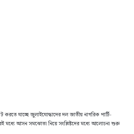
োট করতে যাচ্ছে জুলাইযোদ্ধাদের দল জাতীয় নাগরিক পার্টি-
এরই মধ্যে আসন সমঝোতা নিয়ে সংশ্লিষ্টদের মধ্যে আলোচনা শুরু