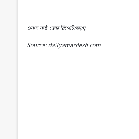
প্রবাস কন্ঠ ডেস্ক রিপোর্ট/আ/মু
Source: dailyamardesh.com