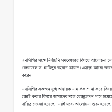
এনসিপির সঙ্গে নির্বাচনি সমঝোতার বিষয়ে আলোচনা চ
জেনারেল ড. হামিদুর রহমান আযাদ। এছাড়া আরো ডজনখ
করেন।
এনসিপির একজন যুগ্ম আহ্বায়ক নাম প্রকাশ না করে বিষয়ট
জোট করার বিষয়ে আমাদের দলে রেজুলেশন পাস হয়েছে
দায়িত্ব দেওয়া হয়েছে। এরই মধ্যে আলোচনা শুরু হয়েছে