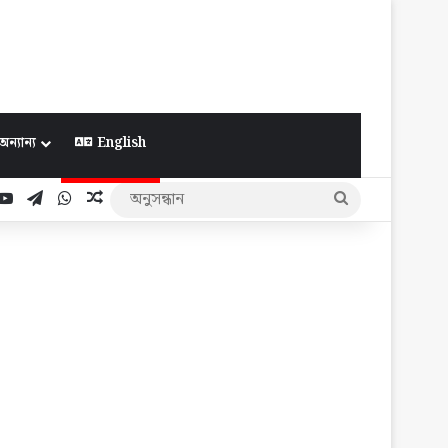
অন্যান্য
English
ook
YouTube
Telegram
WhatsApp
Random Article
অনুসন্ধান