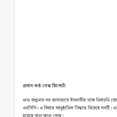
প্রবাস কন্ঠ ডেস্ক রিপোর্ট:
নানা জল্পনার পর জামায়াতে ইসলামীর সঙ্গে নির্বাচনি জ
এনসিপি। এ বিষয়ে আনুষ্ঠানিক সিদ্ধান্ত নিয়েছে দলটি। 
হয়েছে বলে জানা গেছে।