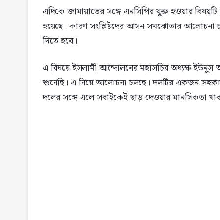
এদিকে জামায়াতের সঙ্গে এনসিপির যুক্ত হওয়ার বিষয়টি 
হয়েছে। কারণ সংশ্লিষ্টদের আসন সমঝোতার আলোচনা চল
দিতে হবে।
এ বিষয়ে ইসলামী আন্দোলনের মহাসচিব অধ্যক্ষ ইউনুস
শুনেছি। এ নিয়ে আলোচনা চলছে। দলটির একজন সহকার
দলের সঙ্গে এলে সবাইকেই ছাড় দেওয়ার মানসিকতা থা