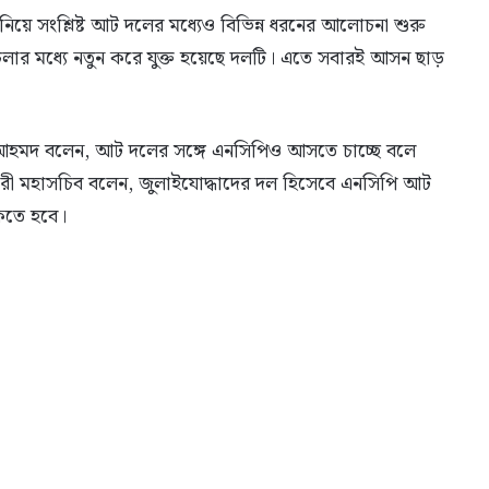
নিয়ে সংশ্লিষ্ট আট দলের মধ্যেও বিভিন্ন ধরনের আলোচনা শুরু
ার মধ্যে নতুন করে যুক্ত হয়েছে দলটি। এতে সবারই আসন ছাড়
 আহমদ বলেন, আট দলের সঙ্গে এনসিপিও আসতে চাচ্ছে বলে
ী মহাসচিব বলেন, জুলাইযোদ্ধাদের দল হিসেবে এনসিপি আট
কতে হবে।