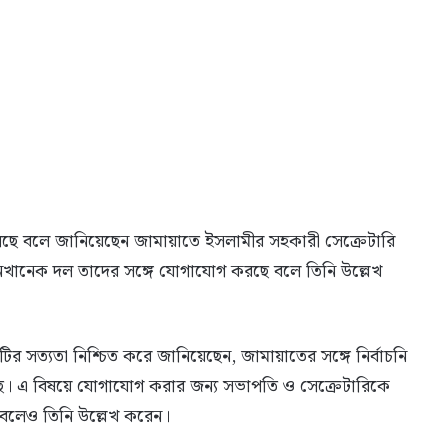
লছে বলে জানিয়েছেন জামায়াতে ইসলামীর সহকারী সেক্রেটারি
ানেক দল তাদের সঙ্গে যোগাযোগ করছে বলে তিনি উল্লেখ
ির সত্যতা নিশ্চিত করে জানিয়েছেন, জামায়াতের সঙ্গে নির্বাচনি
। এ বিষয়ে যোগাযোগ করার জন্য সভাপতি ও সেক্রেটারিকে
 বলেও তিনি উল্লেখ করেন।