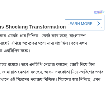
ে-এমনটা প্রায় নিশ্চিত। জোট কার সঙ্গে, বাংলাদেশ
থে? এনিয়ে অনেকের মধ্যে নানা প্রশ্ন ছিল। তবে এখন
াত-এনসিপির মধ্যে।
যাহত রয়েছে। তবে এনসিপি নেতারা বলছেন, জোট নিয়ে টানা
্তু জামায়াত নেতারা বলছেন, আসন সমঝোতা নিয়ে-জরিপের ওপর
খানে ওই মিত্রদের পরাজয় নিশ্চিত। মিত্রদের জয় নিশ্চিত, এমন