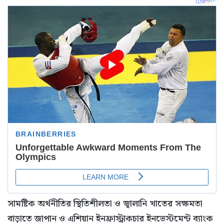
সামষ্টিক অর্থনীতির স্থিতিশীলতা ও জ্বালানি খাতের সক্ষমতা
বাড়াতে জাপান ও এশিয়ান ইনফ্রাস্ট্রাকচার ইনভেস্টমেন্ট ব্যাংক