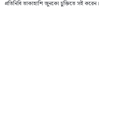
প্রতিনিধি তাকাহাশি জুনকো চুক্তিতে সই করেন।