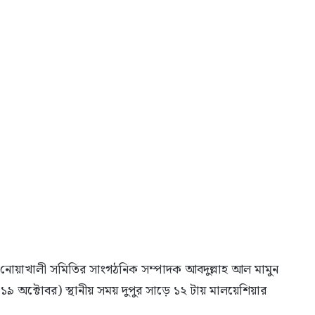
 নোয়াখালী সমিতির সাংগঠনিক সম্পাদক আবদুল্লাহ আল মামুন
১৯ অক্টোবর) স্থানীয় সময় দুপুর সাড়ে ১২ টায় মালয়েশিয়ার