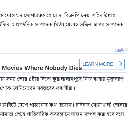
ক মোহাম্মদ মোশাররফ হোসেন, বিএনপি নেতা শহিদ উল্লাহ
িন, সাংগঠনিক সম্পাদক মির্জা সালাহ উদ্দিন, প্রচার সম্পাদক
ানীয় সময় ভোর ৪টার দিকে কুয়ালালামপুরে নিজ বাসায় মৃত্যুবরণ
শোক জানিয়েছেন সর্বস্তরের প্রবাসীরা।
 ফ্লাইটে দেশে পাঠানোর কথা রয়েছে। রবিবার নোয়াখালী জেলার
নামাজ শেষে পারিবারিক কবরস্থানে দাফন সম্পন্ন করা হবে বলে