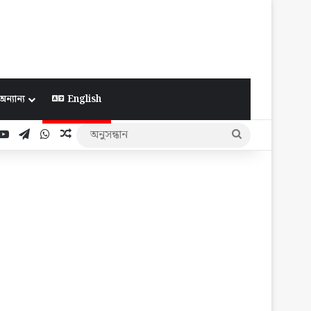
অন্যান্য
English
ook
YouTube
Telegram
WhatsApp
Random Article
অনুসন্ধান