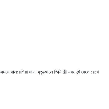
য়ে মালয়েশিয়া যান। মৃত্যুকালে তিনি স্ত্রী এবং দুই ছেলে রেখে