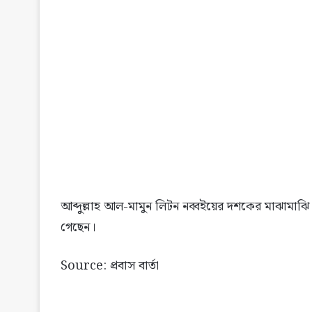
আব্দুল্লাহ আল-মামুন লিটন নব্বইয়ের দশকের মাঝামাঝি সম
গেছেন।
Source: প্রবাস বার্তা