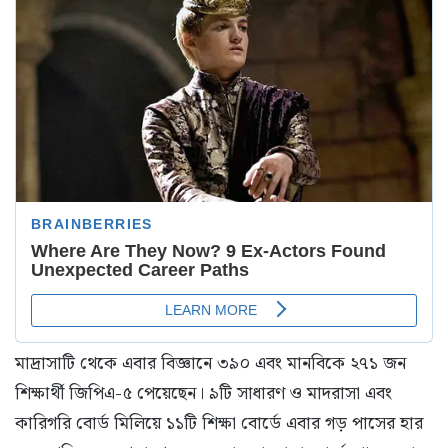
মাদ্রাসাটি থেকে এবার বিজ্ঞানে ৩৯০ এবং মানবিকে ২৭১ জন
শিক্ষার্থী জিপিএ-৫ পেয়েছেন। ৯টি সাধারণ ও মাদরাসা এবং
কারিগরি বোর্ড মিলিয়ে ১১টি শিক্ষা বোর্ডে এবার গড় পাসের হার