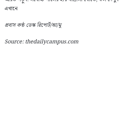
এখানে
প্রবাস কন্ঠ ডেস্ক রিপোর্ট/আ/মু
Source: thedailycampus.com