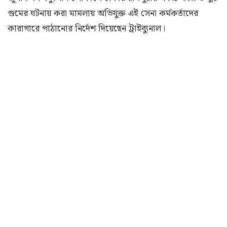
গুমের ঘটনায় করা মামলায় অভিযুক্ত এই সেনা কর্মকর্তাদের
কারাগারে পাঠানোর নির্দেশ দিয়েছেন ট্রাইব্যুনাল।