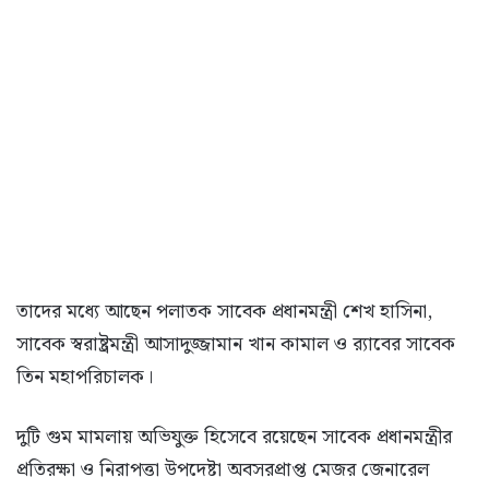
তাদের মধ্যে আছেন পলাতক সাবেক প্রধানমন্ত্রী শেখ হাসিনা,
সাবেক স্বরাষ্ট্রমন্ত্রী আসাদুজ্জামান খান কামাল ও র‍্যাবের সাবেক
তিন মহাপরিচালক।
দুটি গুম মামলায় অভিযুক্ত হিসেবে রয়েছেন সাবেক প্রধানমন্ত্রীর
প্রতিরক্ষা ও নিরাপত্তা উপদেষ্টা অবসরপ্রাপ্ত মেজর জেনারেল