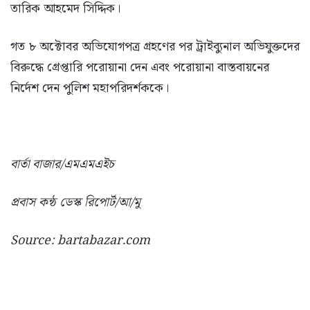
তারিক আহমেদ সিদ্দিক।
গত ৮ অক্টোবর অভিযোগপত্র গ্রহণের পর ট্রাইব্যুনাল অভিযুক্তদের
বিরুদ্ধে গ্রেপ্তারি পরোয়ানা দেন এবং পরোয়ানা বাস্তবায়নের
নির্দেশ দেন পুলিশ মহাপরিদর্শককে।
বার্তা বাজার/এমএমএইচ
প্রবাস কন্ঠ ডেস্ক রিপোর্ট/আ/মু
Source: bartabazar.com