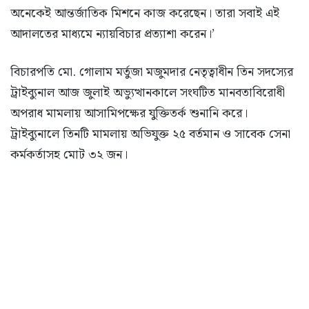
অনেকেই আন্তর্জাতিক মিশনে কাজ করেছেন। তারা সবাই এই
আদালতের মাধ্যমে ন্যায়বিচার প্রত্যাশা করেন।’
বিচারপতি মো. গোলাম মর্তুজা মজুমদার নেতৃত্বাধীন তিন সদস্যের
ট্রাইব্যুনাল আজ জুলাই অভ্যুত্থানকালে সংঘটিত মানবতাবিরোধী
অপরাধ মামলায় আসামিপক্ষের যুক্তিতর্ক শুনানি করে।
ট্রাইব্যুনালে তিনটি মামলায় অভিযুক্ত ২৫ বর্তমান ও সাবেক সেনা
কর্মকর্তাসহ মোট ৩২ জন।