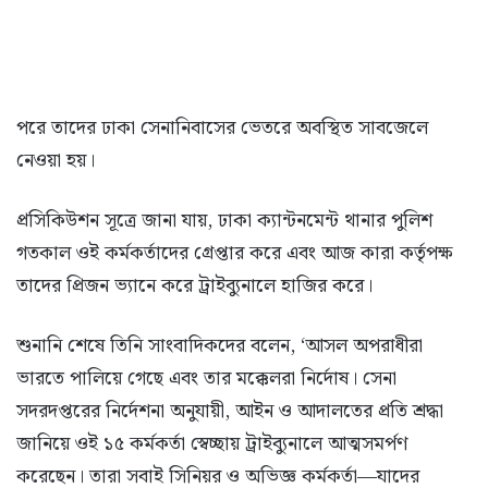
পরে তাদের ঢাকা সেনানিবাসের ভেতরে অবস্থিত সাবজেলে
নেওয়া হয়।
প্রসিকিউশন সূত্রে জানা যায়, ঢাকা ক্যান্টনমেন্ট থানার পুলিশ
গতকাল ওই কর্মকর্তাদের গ্রেপ্তার করে এবং আজ কারা কর্তৃপক্ষ
তাদের প্রিজন ভ্যানে করে ট্রাইব্যুনালে হাজির করে।
শুনানি শেষে তিনি সাংবাদিকদের বলেন, ‘আসল অপরাধীরা
ভারতে পালিয়ে গেছে এবং তার মক্কেলরা নির্দোষ। সেনা
সদরদপ্তরের নির্দেশনা অনুযায়ী, আইন ও আদালতের প্রতি শ্রদ্ধা
জানিয়ে ওই ১৫ কর্মকর্তা স্বেচ্ছায় ট্রাইব্যুনালে আত্মসমর্পণ
করেছেন। তারা সবাই সিনিয়র ও অভিজ্ঞ কর্মকর্তা—যাদের