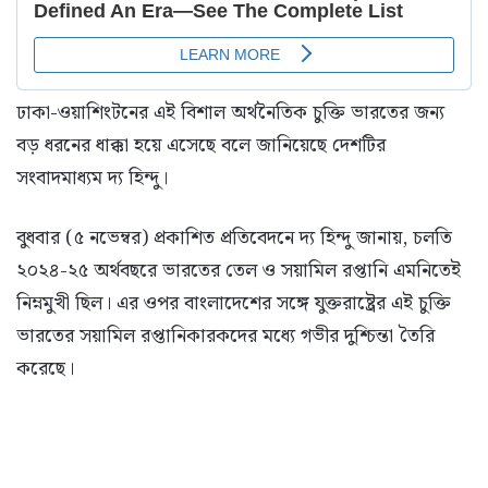
ঢাকা-ওয়াশিংটনের এই বিশাল অর্থনৈতিক চুক্তি ভারতের জন্য
বড় ধরনের ধাক্কা হয়ে এসেছে বলে জানিয়েছে দেশটির
সংবাদমাধ্যম দ্য হিন্দু।
বুধবার (৫ নভেম্বর) প্রকাশিত প্রতিবেদনে দ্য হিন্দু জানায়, চলতি
২০২৪-২৫ অর্থবছরে ভারতের তেল ও সয়ামিল রপ্তানি এমনিতেই
নিম্নমুখী ছিল। এর ওপর বাংলাদেশের সঙ্গে যুক্তরাষ্ট্রের এই চুক্তি
ভারতের সয়ামিল রপ্তানিকারকদের মধ্যে গভীর দুশ্চিন্তা তৈরি
করেছে।