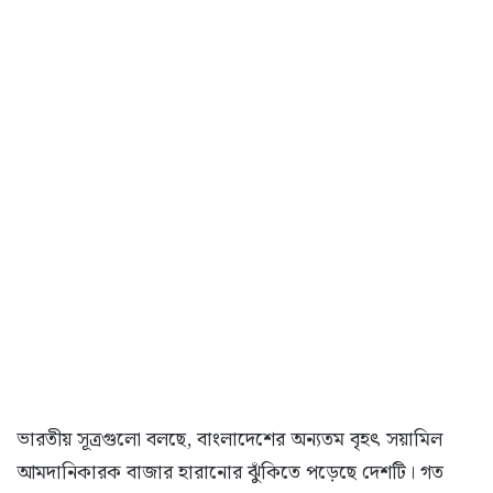
ভারতীয় সূত্রগুলো বলছে, বাংলাদেশের অন্যতম বৃহৎ সয়ামিল
আমদানিকারক বাজার হারানোর ঝুঁকিতে পড়েছে দেশটি। গত