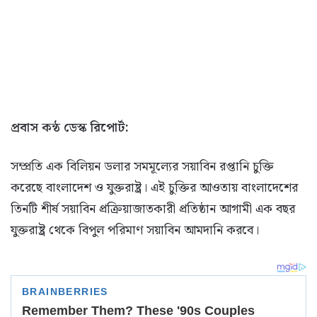
প্রবাস কন্ঠ ডেস্ক রিপোর্ট:
সম্প্রতি এক বিলিয়ন ডলার সমমূল্যের সয়াবিন রপ্তানি চুক্তি
করেছে বাংলাদেশ ও যুক্তরাষ্ট্র। এই চুক্তির আওতায় বাংলাদেশের
তিনটি শীর্ষ সয়াবিন প্রক্রিয়াজাতকারী প্রতিষ্ঠান আগামী এক বছর
যুক্তরাষ্ট্র থেকে বিপুল পরিমাণ সয়াবিন আমদানি করবে।