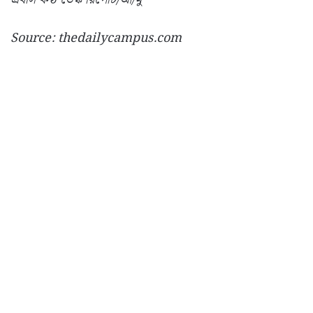
Source: thedailycampus.com