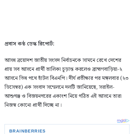
প্রবাস কন্ঠ ডেস্ক রিপোর্ট:
আসন্ন ত্রয়োদশ জাতীয় সংসদ নির্বাচনকে সামনে রেখে দেশের
প্রায় সব আসনে প্রার্থী তালিকা চূড়ান্ত করলেও ব্রাহ্মণবাড়িয়া-২
আসনে ভিন্ন পথে হাঁটল বিএনপি। দীর্ঘ প্রতীক্ষার পর মঙ্গলবার (২৩
ডিসেম্বর) এক সংবাদ সম্মেলনে দলটি জানিয়েছে, সরাইল-
আশুগঞ্জ ও বিজয়নগরের একাংশ নিয়ে গঠিত এই আসনে তারা
নিজস্ব কোনো প্রার্থী দিচ্ছে না।