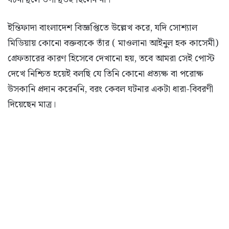
ইন্তিফাদা বাংলাদেশ বিজ্ঞপ্তিতে উল্লেখ করে, যদি সোশ্যাল
মিডিয়ায় কোনো বক্তব্যকে তাঁর ( মাওলানা আইনুল হক কাসেমী)
গ্রেফতারের কারণ হিসেবে দেখানো হয়, তবে আমরা সেই পোস্ট
দেখে নিশ্চিত হয়েই বলছি যে তিনি কোনো প্রত্যক্ষ বা পরোক্ষ
উসকানি প্রদান করেননি, বরং কেবল ঘটনার একটা ধারা-বিবরণী
দিয়েছেন মাত্র।