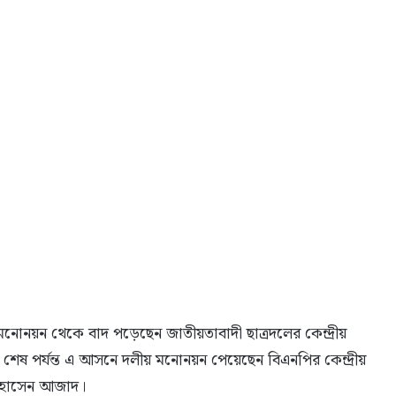
োনয়ন থেকে বাদ পড়েছেন জাতীয়তাবাদী ছাত্রদলের কেন্দ্রীয়
েষ পর্যন্ত এ আসনে দলীয় মনোনয়ন পেয়েছেন বিএনপির কেন্দ্রীয়
 হোসেন আজাদ।