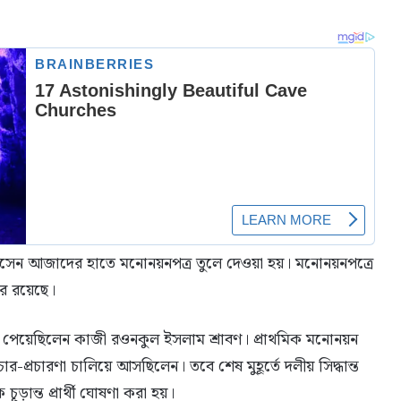
 হোসেন আজাদের হাতে মনোনয়নপত্র তুলে দেওয়া হয়। মনোনয়নপত্রে
ষর রয়েছে।
েয়েছিলেন কাজী রওনকুল ইসলাম শ্রাবণ। প্রাথমিক মনোনয়ন
র-প্রচারণা চালিয়ে আসছিলেন। তবে শেষ মুহূর্তে দলীয় সিদ্ধান্ত
ড়ান্ত প্রার্থী ঘোষণা করা হয়।