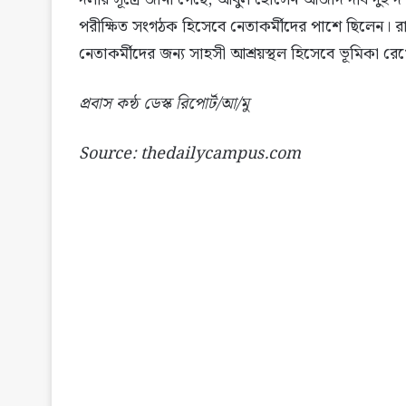
পরীক্ষিত সংগঠক হিসেবে নেতাকর্মীদের পাশে ছিলেন। 
নেতাকর্মীদের জন্য সাহসী আশ্রয়স্থল হিসেবে ভূমিকা রে
প্রবাস কন্ঠ ডেস্ক রিপোর্ট/আ/মু
Source: thedailycampus.com