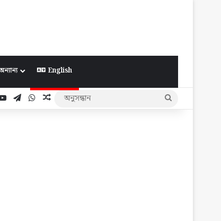
অন্যান্য
English
ook
YouTube
Telegram
WhatsApp
Random Article
অনুসন্ধান