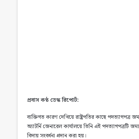
প্রবাস কন্ঠ ডেস্ক রিপোর্ট:
ব্যক্তিগত কারণ দেখিয়ে রাষ্ট্রপতির কাছে পদত্যাগপত্র 
অ্যাটর্নি জেনারেল কার্যালয়ে তিনি এই পদত্যাগপত্রটি জ
বিদায় সংবর্ধনা প্রদান করা হয়।