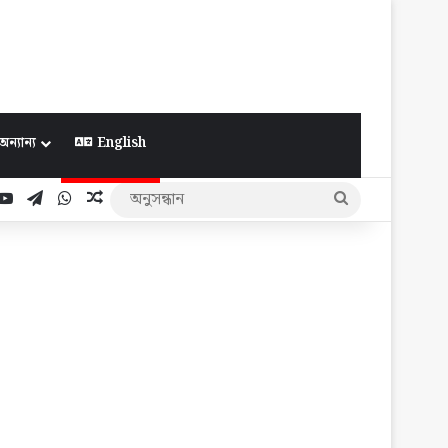
অন্যান্য
English
ook
YouTube
Telegram
WhatsApp
Random Article
অনুসন্ধান