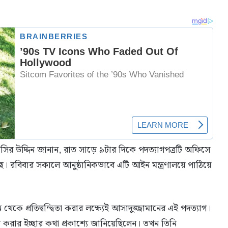
. নাসির উদ্দিন জানান, রাত সাড়ে ৯টার দিকে পদত্যাগপত্রটি অফিসে
ে। রবিবার সকালে আনুষ্ঠানিকভাবে এটি আইন মন্ত্রণালয়ে পাঠিয়ে
কে প্রতিদ্বন্দ্বিতা করার লক্ষ্যেই আসাদুজ্জামানের এই পদত্যাগ।
করার ইচ্ছার কথা প্রকাশ্যে জানিয়েছিলেন। তখন তিনি