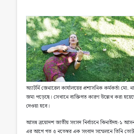
অ্যাটর্নি জেনারেল কার্যালয়ের প্রশাসনিক কর্মকর্তা মো
জমা পড়েছে। সেখানে ব্যক্তিগত কারণ উল্লেখ করা হয়েছ
দেওয়া হবে।
আসন্ন ত্রয়োদশ জাতীয় সংসদ নির্বাচনে ঝিনাইদহ-১ আসন থে
এর আগে গত ৫ নভেম্বর এক সংবাদ সম্মেলনে তিনি ভোট 