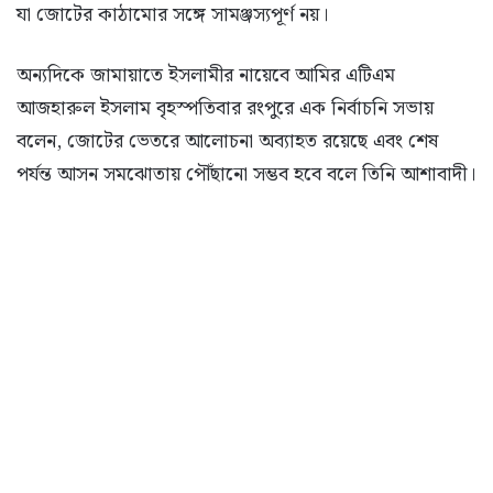
যা জোটের কাঠামোর সঙ্গে সামঞ্জস্যপূর্ণ নয়।
অন্যদিকে জামায়াতে ইসলামীর নায়েবে আমির এটিএম
আজহারুল ইসলাম বৃহস্পতিবার রংপুরে এক নির্বাচনি সভায়
বলেন, জোটের ভেতরে আলোচনা অব্যাহত রয়েছে এবং শেষ
পর্যন্ত আসন সমঝোতায় পৌঁছানো সম্ভব হবে বলে তিনি আশাবাদী।