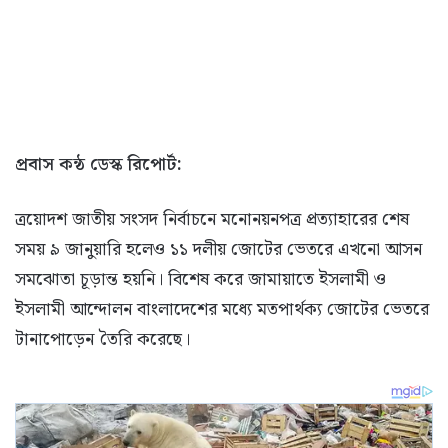
প্রবাস কন্ঠ ডেস্ক রিপোর্ট:
ত্রয়োদশ জাতীয় সংসদ নির্বাচনে মনোনয়নপত্র প্রত্যাহারের শেষ
সময় ৯ জানুয়ারি হলেও ১১ দলীয় জোটের ভেতরে এখনো আসন
সমঝোতা চূড়ান্ত হয়নি। বিশেষ করে জামায়াতে ইসলামী ও
ইসলামী আন্দোলন বাংলাদেশের মধ্যে মতপার্থক্য জোটের ভেতরে
টানাপোড়েন তৈরি করেছে।