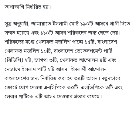
ভাগাভাগি নির্ধারিত হয়।
সূত্র অনুযায়ী, জামায়াতে ইসলামী মোট ১৯০টি আসনে প্রার্থী দিতে
সম্মত হয়েছে এবং ১১০টি আসন শরিকদের জন্য ছেড়ে দেয়।
শরিকদের মধ্যে খেলাফত মজলিশ পাচ্ছে ১৫টি, বাংলাদেশ
খেলাফত মজলিশ ১০টি, বাংলাদেশ ডেভেলপমেন্ট পার্টি
(বিডিপি) ২টি, জাগপা ৩টি, খেলাফত আন্দোলন ৪টি এবং
নেজামে ইসলাম পার্টি ২টি আসন। ইসলামী আন্দোলন
বাংলাদেশের জন্য নির্ধারিত করা হয় ৩৫টি আসন। নতুনভাবে
জোটে যোগ দেওয়া এনসিপিকে ৩০টি, এলডিপিকে ৩টি এবং
লেবার পার্টিকে ৩টি আসন দেওয়ার প্রস্তাব রয়েছে।