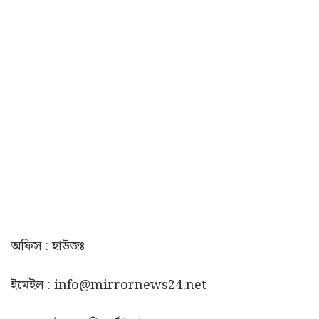
অফিস : হাউজঃ
ইমেইল :
info@mirrornews24.net