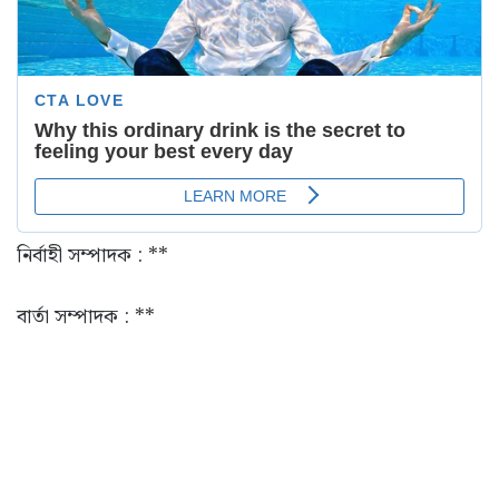
নির্বাহী সম্পাদক : **
বার্তা সম্পাদক : **