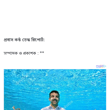
প্রবাস কন্ঠ ডেস্ক রিপোর্ট:
সম্পাদক ও প্রকাশক : **