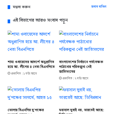
মন্তব্য করুন
জবাব বাতিল
এই বিভাগের আরও সংবাদ পড়ুন
শামা ওবায়েদের আদর্শে অনুপ্রাণিত
বাংলাদেশের নির্বাচনে পর্যবেক্ষক
হয়ে আ. লীগের ৪ নেতা বিএনপিতে
পাঠানোর পরিকল্পনা নেই
জাতিসংঘের
প্রকাশিত : ১ ঘন্টা আগে
প্রকাশিত : ২ ঘন্টা আগে
ভোলায় বিএনপির দু’পক্ষের
ফয়সাল দুবাই নয়, ভারতেই আছে: