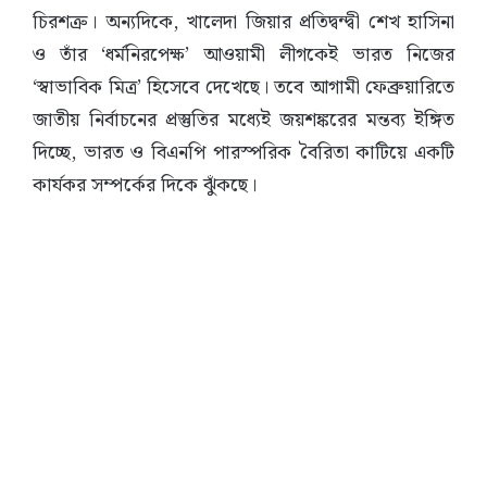
চিরশত্রু। অন্যদিকে, খালেদা জিয়ার প্রতিদ্বন্দ্বী শেখ হাসিনা
ও তাঁর ‘ধর্মনিরপেক্ষ’ আওয়ামী লীগকেই ভারত নিজের
‘স্বাভাবিক মিত্র’ হিসেবে দেখেছে। তবে আগামী ফেব্রুয়ারিতে
জাতীয় নির্বাচনের প্রস্তুতির মধ্যেই জয়শঙ্করের মন্তব্য ইঙ্গিত
দিচ্ছে, ভারত ও বিএনপি পারস্পরিক বৈরিতা কাটিয়ে একটি
কার্যকর সম্পর্কের দিকে ঝুঁকছে।