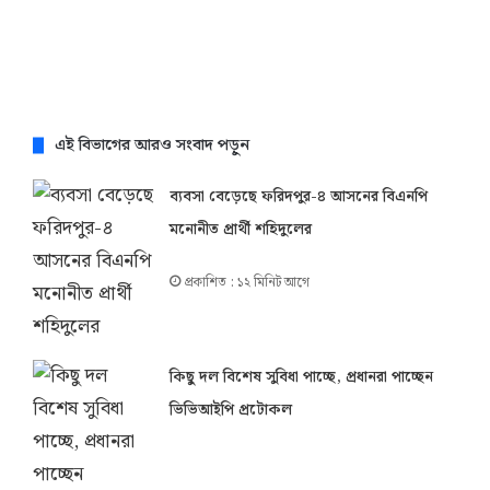
এই বিভাগের আরও সংবাদ পড়ুন
ব্যবসা বেড়েছে ফরিদপুর-৪ আসনের বিএনপি
মনোনীত প্রার্থী শহিদুলের
প্রকাশিত : ১২ মিনিট আগে
কিছু দল বিশেষ সুবিধা পাচ্ছে, প্রধানরা পাচ্ছেন
ভিভিআইপি প্রটোকল