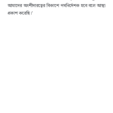
আমাদের অংশীদারত্বের বিকাশে পথনির্দেশক হবে বলে আস্থা
প্রকাশ করেছি।’