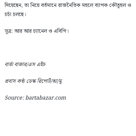
দিয়েছেন, তা নিয়ে বর্তমানে রাজনৈতিক মহলে ব্যাপক কৌতূহল ও
চর্চা চলছে।
সূত্র: আর আর চ্যানেল ও এবিপি।
বার্তা বাজার/এস এইচ
প্রবাস কন্ঠ ডেস্ক রিপোর্ট/আ/মু
Source: bartabazar.com