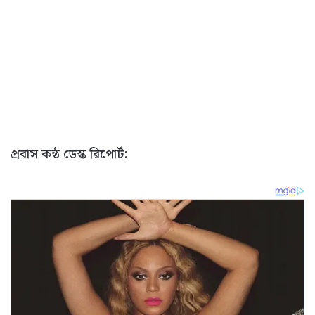
প্রবাস কন্ঠ ডেস্ক রিপোর্ট: