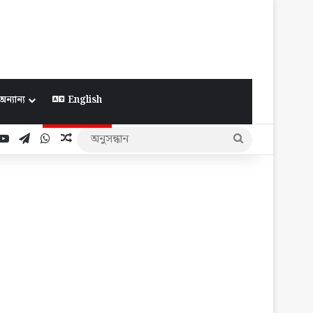
অন্যান্য
English
ook
YouTube
Telegram
WhatsApp
Random Article
অনুসন্ধান