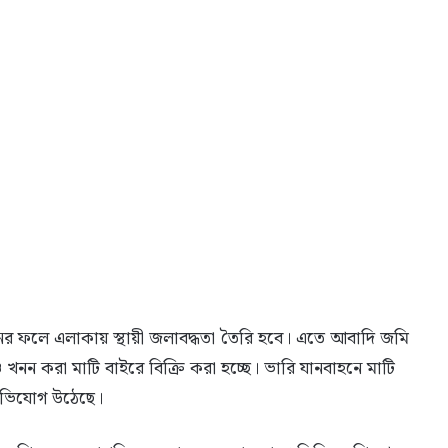
নের ফলে এলাকায় স্থায়ী জলাবদ্ধতা তৈরি হবে। এতে আবাদি জমি
খনন করা মাটি বাইরে বিক্রি করা হচ্ছে। ভারি যানবাহনে মাটি
 অভিযোগ উঠেছে।