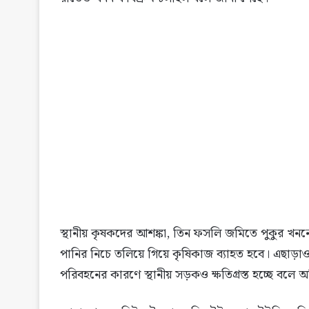
স্থানীয় কৃষকদের আশঙ্কা, তিন ফসলি জমিতে পুকুর খন
পানির নিচে তলিয়ে গিয়ে কৃষিকাজ ব্যাহত হবে। এছাড়াও 
পরিবহনের কারণে স্থানীয় সড়কও ক্ষতিগ্রস্ত হচ্ছে বলে