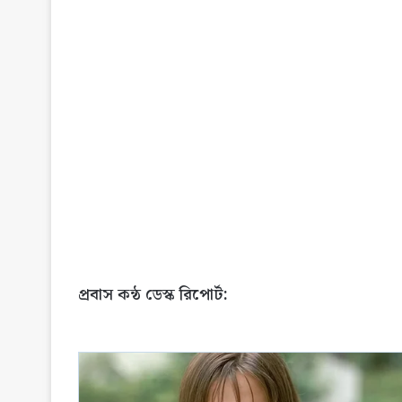
প্রবাস কন্ঠ ডেস্ক রিপোর্ট: