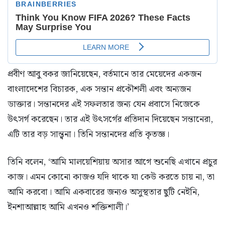
প্রবীণ আবু বকর জানিয়েছেন, বর্তমানে তার মেয়েদের একজন
বাংলাদেশের বিচারক, এক সন্তান প্রকৌশলী এবং অন্যজন
ডাক্তার। সন্তানদের এই সফলতার জন্য যেন প্রবাসে নিজেকে
উৎসর্গ করেছেন। তার এই উৎসর্গের প্রতিদান দিয়েছেন সন্তানেরা,
এটি তার বড় সান্ত্বনা। তিনি সন্তানদের প্রতি কৃতজ্ঞ।
তিনি বলেন, ‘আমি মালয়েশিয়ায় অসার আগে শুনেছি এখানে প্রচুর
কাজ। এমন কোনো কাজও যদি থাকে যা কেউ করতে চায় না, তা
আমি করবো। আমি একবারের জন্যও অসুস্থতার ছুটি নেইনি,
ইনশাআল্লাহ আমি এখনও শক্তিশালী।’