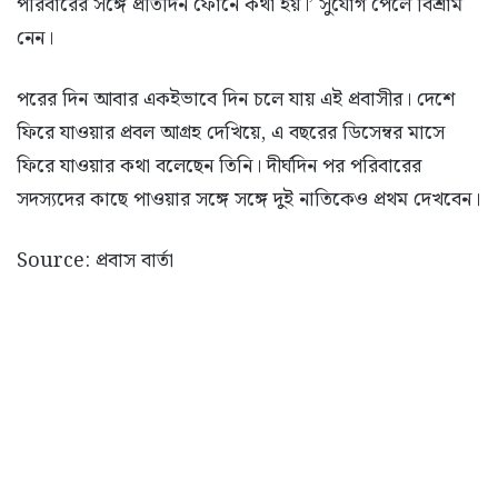
পরিবারের সঙ্গে প্রতিদিন ফোনে কথা হয়।’ সুযোগ পেলে বিশ্রাম
নেন।
পরের দিন আবার একইভাবে দিন চলে যায় এই প্রবাসীর। দেশে
ফিরে যাওয়ার প্রবল আগ্রহ দেখিয়ে, এ বছরের ডিসেম্বর মাসে
ফিরে যাওয়ার কথা বলেছেন তিনি। দীর্ঘদিন পর পরিবারের
সদস্যদের কাছে পাওয়ার সঙ্গে সঙ্গে দুই নাতিকেও প্রথম দেখবেন।
Source: প্রবাস বার্তা