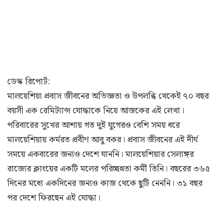
ডেস্ক রিপোর্ট:
মালয়েশিয়া প্রবাস জীবনের অভিজ্ঞতা ও উপলব্ধি থেকেই ৭০ বছর
বয়সী এক রেমিট্যান্স যোদ্ধাকে নিয়ে আজকের এই লেখা।
পরিবারের সুখের আশায় গত দুই যুগেরও বেশি সময় ধরে
মালয়েশিয়ায় কর্মরত প্রবীণ আবু বকর। প্রবাস জীবনের এই দীর্ঘ
সময়ে একবারের জন্যও দেশে যাননি। মালয়েশিয়ার সেলাঙ্গর
রাজ্যের ক্লাংয়ের একটি মলের পরিচ্ছন্নতা কর্মী তিনি। বছরের ৩৬৫
দিনের মধ্যে একদিনের জন্যও কাজ থেকে ছুটি নেননি। ৩১ বছর
পর দেশে ফিরছেন এই যোদ্ধা।