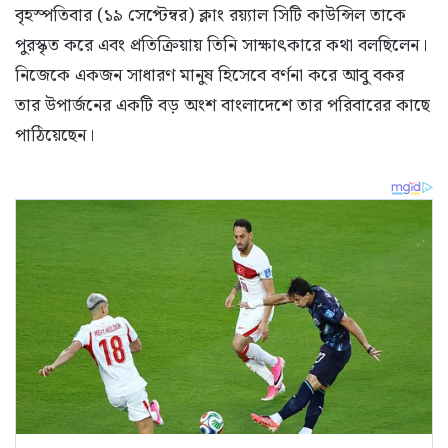
বৃহস্পতিবার (১৯ সেপ্টেম্বর) ক্লাং রয়্যাল সিটি কাউন্সিল তাকে
পুরস্কৃত করে এবং প্রতিক্রিয়ায় তিনি সাক্ষাৎকারে কথা বলছিলেন।
নিজেকে একজন সাধারণ মানুষ হিসেবে বর্ণনা করে আবু বকর
তার উপার্জনের একটি বড় অংশ বাংলাদেশে তার পরিবারের কাছে
পাঠিয়েছেন।