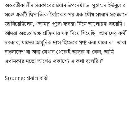
অন্তর্বর্তীকালীন সরকারের প্রধান উপদেষ্টা ড. মুহাম্মদ ইউনুসের
সঙ্গে একটি দ্বিপাক্ষিক বৈঠকের পর এক যৌথ সংবাদ সম্মেলনে
জানিয়েছিলেন, “আমরা পুরো ব্যবস্থা নিয়ে আলোচনা করেছি।
আমরা অত্যন্ত স্বচ্ছ প্রক্রিয়ার মধ্য দিয়ে গিয়েছি। আমাদের কর্মী
দরকার, যাদের আধুনিক দাস হিসেবে গণ্য করা যাবে না। তারা
বাংলাদেশ বা অন্য যেখান থেকেই আসুক না কেন, আমি
এখানকার মতো আগেও প্রকাশ্যে এ কথা বলেছি।”
Source: প্রবাস বার্তা