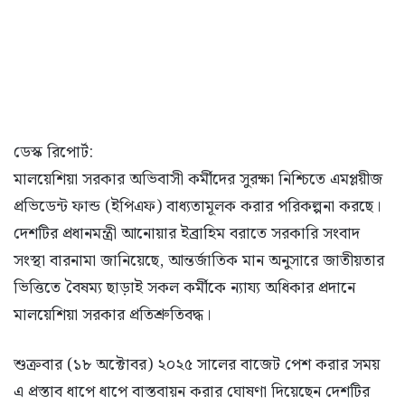
ডেস্ক রিপোর্ট:
মালয়েশিয়া সরকার অভিবাসী কর্মীদের সুরক্ষা নিশ্চিতে এমপ্লয়ীজ
প্রভিডেন্ট ফান্ড (ইপিএফ) বাধ্যতামূলক করার পরিকল্পনা করছে।
দেশটির প্রধানমন্ত্রী আনোয়ার ইব্রাহিম বরাতে সরকারি সংবাদ
সংস্থা বারনামা জানিয়েছে, আন্তর্জাতিক মান অনুসারে জাতীয়তার
ভিত্তিতে বৈষম্য ছাড়াই সকল কর্মীকে ন্যায্য অধিকার প্রদানে
মালয়েশিয়া সরকার প্রতিশ্রুতিবদ্ধ।
শুক্রবার (১৮ অক্টোবর) ২০২৫ সালের বাজেট পেশ করার সময়
এ প্রস্তাব ধাপে ধাপে বাস্তবায়ন করার ঘোষণা দিয়েছেন দেশটির