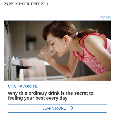
সংসদ ‘দেওয়ান রাকয়াত’ ।