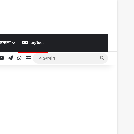
অন্যান্য
English
ook
YouTube
Telegram
WhatsApp
Random Article
অনুসন্ধান