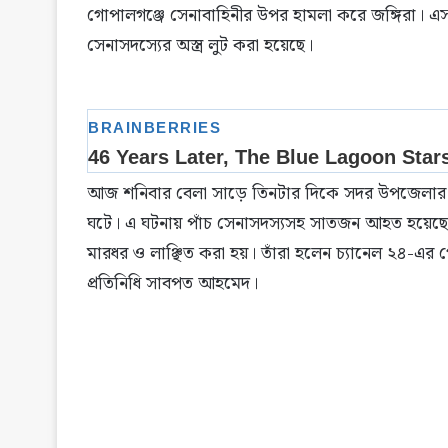
গোপালগঞ্জে সেনাবাহিনীর উপর হামলা করে জঙ্গিরা। এ
সেনাসদস্যের অস্ত্র লুট করা হয়েছে।
আজ শনিবার বেলা সাড়ে তিনটার দিকে সদর উপজেলার গো
ঘটে। এ ঘটনায় পাঁচ সেনাসদস্যসহ সাতজন আহত হয়েছে
মারধর ও লাঞ্ছিত করা হয়। তাঁরা হলেন চ্যানেল ২৪-এর
প্রতিনিধি সাবপত আহমেদ।