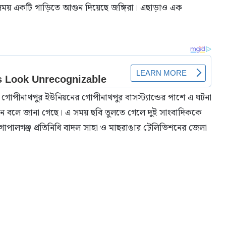
সময় একটি গাড়িতে আগুন দিয়েছে জঙ্গিরা। এছাড়াও এক
পীনাথপুর ইউনিয়নের গোপীনাথপুর বাসস্ট্যান্ডের পাশে এ ঘটনা
ন বলে জানা গেছে। এ সময় ছবি তুলতে গেলে দুই সাংবাদিককে
 গোপালগঞ্জ প্রতিনিধি বাদল সাহা ও মাছরাঙার টেলিভিশনের জেলা