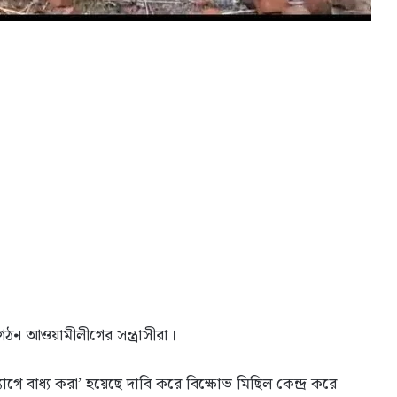
ঠন আওয়ামীলীগের সন্ত্রাসীরা।
্যাগে বাধ্য করা’ হয়েছে দাবি করে বিক্ষোভ মিছিল কেন্দ্র করে