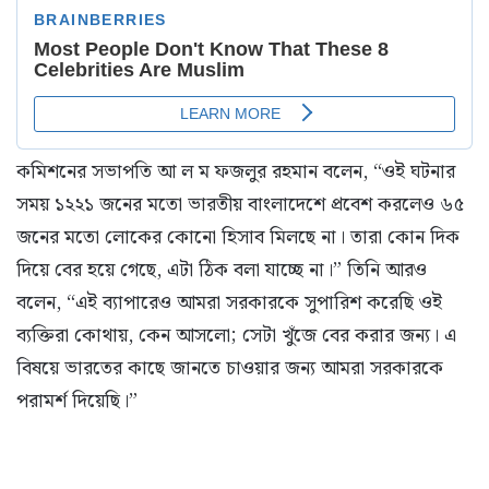
কমিশনের সভাপতি আ ল ম ফজলুর রহমান বলেন, “ওই ঘটনার
সময় ১২২১ জনের মতো ভারতীয় বাংলাদেশে প্রবেশ করলেও ৬৫
জনের মতো লোকের কোনো হিসাব মিলছে না। তারা কোন দিক
দিয়ে বের হয়ে গেছে, এটা ঠিক বলা যাচ্ছে না।” তিনি আরও
বলেন, “এই ব্যাপারেও আমরা সরকারকে সুপারিশ করেছি ওই
ব্যক্তিরা কোথায়, কেন আসলো; সেটা খুঁজে বের করার জন্য। এ
বিষয়ে ভারতের কাছে জানতে চাওয়ার জন্য আমরা সরকারকে
পরামর্শ দিয়েছি।”