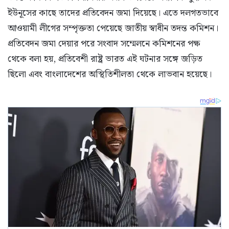
ইউনূসের কাছে তাদের প্রতিবেদন জমা দিয়েছে। এতে দলগতভাবে
আওয়ামী লীগের সম্পৃক্ততা পেয়েছে জাতীয় স্বাধীন তদন্ত কমিশন।
প্রতিবেদন জমা দেয়ার পরে সংবাদ সম্মেলনে কমিশনের পক্ষ
থেকে বলা হয়, প্রতিবেশী রাষ্ট্র ভারত এই ঘটনার সঙ্গে জড়িত
ছিলো এবং বাংলাদেশের অস্থিতিশীলতা থেকে লাভবান হয়েছে।