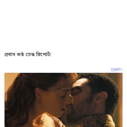
প্রবাস কন্ঠ ডেস্ক রিপোর্ট: