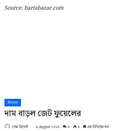
Source: bartabazar.com