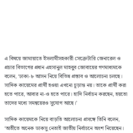
এ বিষয়ে জামায়াতে ইসলামীসহকারী সেক্রেটারি জেনারেল ও
প্রচার বিভাগের প্রধান এহসানুল মাহবুব জোবায়ের গণমাধ্যমকে
বলেন, ‘ঢাকা-৮ আসন নিয়ে বিভিন্ন প্রস্তাব ও আলোচনা চলছে।
সাদিক কায়েমের প্রার্থী হওয়া এখনো চূড়ান্ত নয়। তাকে প্রার্থী করা
হতে পারে, আবার না-ও হতে পারে। হাদি নির্বাচন করছেন, হয়তো
তাদের মধ্যে সমন্বয়েরও সুযোগ আছে।’
সাদিক কায়েমকে নিয়ে বাড়তি আলোচনা প্রসঙ্গে তিনি বলেন,
‘অতীতে অনেক ডাকসু নেতাই জাতীয় নির্বাচনে অংশ নিয়েছেন।