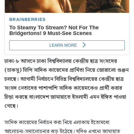
ঢাকা-৮ আসনে ঢাকা বিশ্ববিদ্যালয় কেন্দ্রীয় ছাত্র সংসদের
(ডাকসু) ভিপি সাদিক কায়েমের প্রার্থিতা নিয়ে জোরালো গুঞ্জন
চলছে। আগামী নির্বাচনে বিভিন্ন বিশ্ববিদ্যালয়ের কেন্দ্রীয় ছাত্র
সংসদ নেতাদের পাশাপাশি সাদিক কায়েমকেও প্রার্থী করার
চিন্তা করছে বাংলাদেশ জামায়াতে ইসলামী এমন ইঙ্গিত পাওয়া
গেছে।
সাদিক কায়েমের নির্বাচন করা নিয়ে এলাকায় ইতোমধ্যে
আলোচনা-সমালোচনার ঝড় উঠেছে। যদিও এখনো জামায়াত