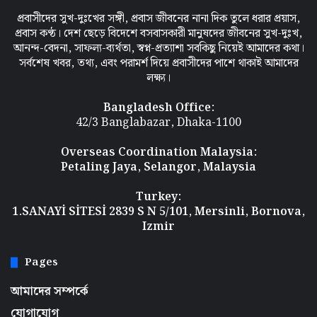
প্রবাসীদের সুখ-দুঃখের সঙ্গী, প্রবাস জীবনের নানা দিক তুলে ধরার প্রয়াস,
প্রবাস কণ্ঠ। দেশ ছেড়ে বিদেশে বসবাসকারী মানুষদের জীবনের সুখ-দুঃখ,
আনন্দ-বেদনা, সাফল্য-ব্যর্থতা, স্বপ্ন-প্রত্যাশা সবকিছু নিয়েই আমাদের কথা।
সর্বশেষ খবর, তথ্য, এবং পরামর্শ দিয়ে প্রবাসীদের পাশে থাকাই আমাদের
লক্ষ্য।
Bangladesh Office:
42/3 Banglabazar, Dhaka-1100
Overseas Coordination
Malaysia:
Petaling Jaya, Selangor, Malaysia
Turkey:
1.SANAYİ SİTESİ 2839 S N 5/101, Mersinli, Bornova,
Izmir
Pages
আমাদের সম্পর্কে
যোগাযোগ