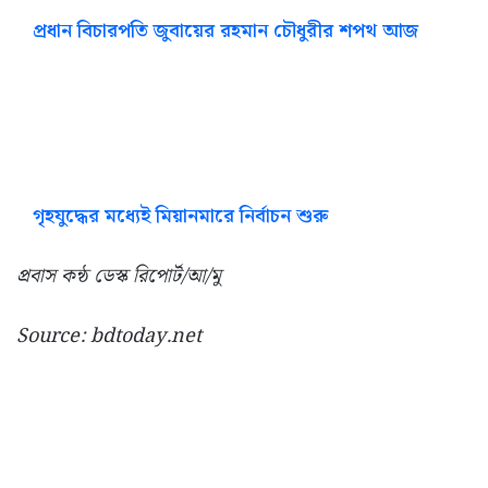
প্রধান বিচারপতি জুবায়ের রহমান চৌধুরীর শপথ আজ
গৃহযুদ্ধের মধ্যেই মিয়ানমারে নির্বাচন শুরু
প্রবাস কন্ঠ ডেস্ক রিপোর্ট/আ/মু
Source: bdtoday.net