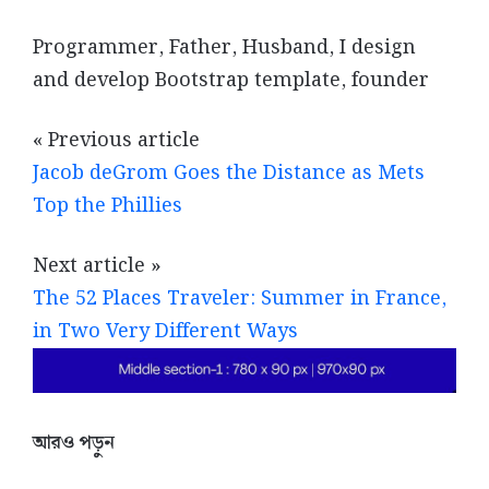
Programmer, Father, Husband, I design
and develop Bootstrap template, founder
« Previous article
Jacob deGrom Goes the Distance as Mets
Top the Phillies
Next article »
The 52 Places Traveler: Summer in France,
in Two Very Different Ways
আরও পড়ুন