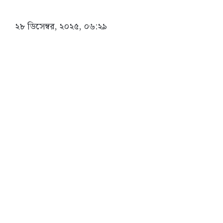
২৮ ডিসেম্বর, ২০২৫, ০৬:২৯