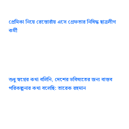
প্রেমিকা নিয়ে রেস্তোরাঁয় এসে গ্রেফতার নিষিদ্ধ ছাত্রলীগ
কর্মী
শুধু স্বপ্নের কথা বলিনি, দেশের ভবিষ্যতের জন্য বাস্তব
পরিকল্পনার কথা বলেছি: তারেক রহমান