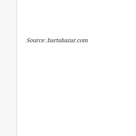
Source: bartabazar.com