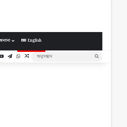
অন্যান্য
English
ook
YouTube
Telegram
WhatsApp
Random Article
অনুসন্ধান