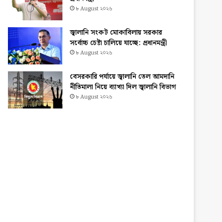
৮ August ২০২৬
জ্বালানি সংকট মোকাবিলায় সরকার
সর্বোচ্চ চেষ্টা চালিয়ে যাচ্ছে: প্রধানমন্ত্রী
৮ August ২০২৬
বেসরকারি পর্যায়ে জ্বালানি তেল আমদানি
নীতিমালা নিয়ে ব্যাখ্যা দিল জ্বালানি বিভাগ
৮ August ২০২৬