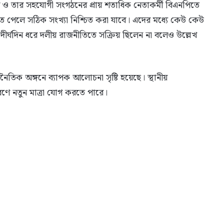
ও তার সহযোগী সংগঠনের প্রায় শতাধিক নেতাকর্মী বিএনপিতে
ে পেলে সঠিক সংখ্যা নিশ্চিত করা যাবে। এদের মধ্যে কেউ কেউ
দীর্ঘদিন ধরে দলীয় রাজনীতিতে সক্রিয় ছিলেন না বলেও উল্লেখ
িক অঙ্গনে ব্যাপক আলোচনা সৃষ্টি হয়েছে। স্থানীয়
ণে নতুন মাত্রা যোগ করতে পারে।