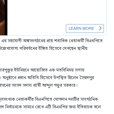
ও এর সহযোগী অঙ্গসংগঠনের প্রায় শতাধিক নেতাকর্মী বিএনপিতে
েখযোগ্য পরিবর্তনের ইঙ্গিত হিসেবে দেখছেন স্থানীয়
মারপুকুর ইউনিয়নে আয়োজিত এক মতবিনিময় সভায়
অনুষ্ঠানে প্রধান অতিথি হিসেবে উপস্থিত ছিলেন সৈয়দপুর
র সংসদ সদস্য প্রার্থী আব্দুল গফুর সরকার।
িপুলসংখ্যক নেতাকর্মীর বিএনপিতে যোগদান দলটির সাংগঠনিক
দ নির্বাচনকে সামনে রেখে এটি বিএনপির জন্য ইতিবাচক বলে