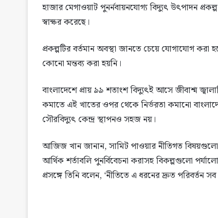
হাজার মেগাওয়াট পুনর্নবায়নযোগ্য বিদ্যুৎ উৎপাদন প্রকল্
স্বাক্ষর করেছে।
প্রকল্পটির বর্তমান অবস্থা জানতে চেয়ে যোগাযোগ করা হ
কোনো মন্তব্য করা হয়নি।
বাংলাদেশে প্রায় ৯৯ শতাংশ বিদ্যুৎই আসে জীবাশ্ম জ্বালা
কমাতে এই খাতের ওপর থেকে নির্ভরতা কমানো বাংলাদেশের
সৌরবিদ্যুৎ কেন্দ্র স্থাপনও সহজ নয়।
আজিজ খান জানান, সামিট পাওয়ার নীতিগত বিষয়গুলো স্পষ্
আর্থিক শর্তাবলি পুনর্বিবেচনা করাসহ বিকল্পগুলো পর্যাল
প্রসঙ্গে তিনি বলেন, ‘নীতিতে এ ধরনের দ্রুত পরিবর্তন সব 