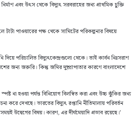
প নির্মাণ এবং উৎস থেকে বিদ্যুৎ সরবরাহের জন্য প্রাথমিক চুক্তি
লে টাটা পাওয়ারের পক্ষ থেকে সামিটের পরিকল্পনার বিষয়ে
নি দিয়ে পরিচালিত বিদ্যুৎকেন্দ্রগুলো থেকে। তাই কার্বন নিঃসরাণ
 জন্য জরুরি। কিন্তু জমির দুষ্প্রাপ্যতার কারণে বাংলাদেশে
ট না হওয়া পর্যন্ত বিনিয়োগ বিলম্বিত করা এবং উচ্চ ঝুঁকির জন্য
োচনা করে দেখছে। ভারতের বিদ্যুৎ রপ্তানি নীতিমালায় পরিবর্তন
সময়ই উদ্বেগের বিষয়। কারণ, এর দীর্ঘমেয়াদি প্রভাব রয়েছে।’