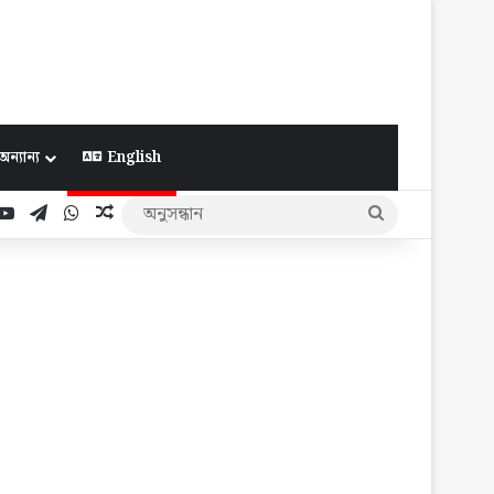
অন্যান্য
English
ook
YouTube
Telegram
WhatsApp
Random Article
অনুসন্ধান