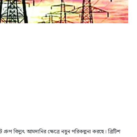
্রুপ বিদ্যুৎ আমদানির ক্ষেত্রে নতুন পরিকল্পনা করছে। ব্রিটিশ