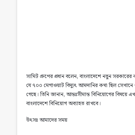
সামিট গ্রুপের প্রধান বলেন, বাংলাদেশে নতুন সরকারের ক
যে ৭০০ মেগাওয়াট বিদ্যুৎ আমদানির কথা ছিল সেখানে 
গেছে। তিনি জানান, আন্তঃসীমান্ত বিনিয়োগের বিষয়ে এখন
বাংলাদেশে বিনিয়োগ অব্যাহত রাখবে।
উৎসঃ আমাদের সময়