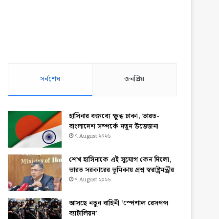
সর্বশেষ
জনপ্রিয়
হাসিনার বক্তব্যে ক্ষুব্ধ ঢাকা, ভারত-
বাংলাদেশ সম্পর্কে নতুন উত্তেজনা
৭ August ২০২৬
শেখ হাসিনাকে এই সুযোগ কেন দিলো,
ভারত সরকারের ভূমিকায় প্রশ্ন স্বরাষ্ট্রমন্ত্রীর
৭ August ২০২৬
আসছে নতুন বাহিনী ‘স্পেশাল রেসপন্স
ব্যাটালিয়ন’