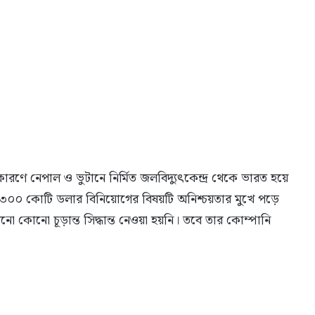
ারণে নেপাল ও ভুটানে নির্মিত জলবিদ্যুৎকেন্দ্র থেকে ভারত হয়ে
৩০০ কোটি ডলার বিনিয়োগের বিষয়টি অনিশ্চয়তার মুখে পড়ে
ো কোনো চূড়ান্ত সিদ্ধান্ত নেওয়া হয়নি। তবে তার কোম্পানি