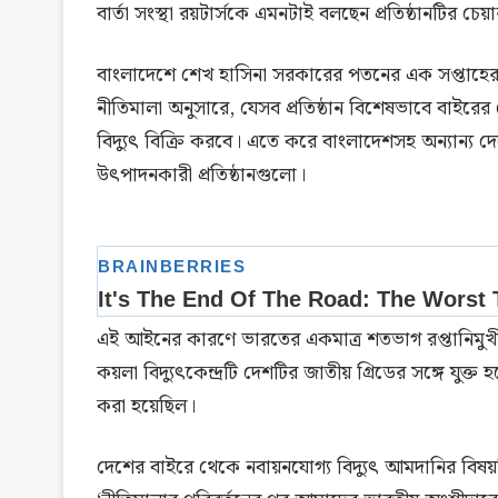
বার্তা সংস্থা রয়টার্সকে এমনটাই বলছেন প্রতিষ্ঠানটির চ
বাংলাদেশে শেখ হাসিনা সরকারের পতনের এক সপ্তাহের ম
নীতিমালা অনুসারে, যেসব প্রতিষ্ঠান বিশেষভাবে বাইরের 
বিদ্যুৎ বিক্রি করবে। এতে করে বাংলাদেশসহ অন্যান্য দেশ
উৎপাদনকারী প্রতিষ্ঠানগুলো।
এই আইনের কারণে ভারতের একমাত্র শতভাগ রপ্তানিমুখী ব
কয়লা বিদ্যুৎকেন্দ্রটি দেশটির জাতীয় গ্রিডের সঙ্গে যুক্ত
করা হয়েছিল।
দেশের বাইরে থেকে নবায়নযোগ্য বিদ্যুৎ আমদানির বিষ