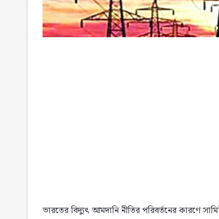
ভারতের বিদ্যুৎ আমদানি নীতির পরিবর্তনের কারণে সামিট গ