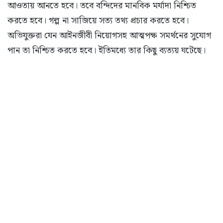
আওতায় আনতে হবে। তবে বন্দিদের মানবিক মর্যাদা নিশ্চিত
করতে হবে। গল্প না সাজিয়ে সত্য তথ্য প্রচার করতে হবে।
অভিযুক্তরা যেন আইনজীবী নিয়োগসহ আত্মপক্ষ সমর্থনের সুযোগ
পান তা নিশ্চিত করতে হবে। ইতিমধ্যে তার কিছু ব্যত্যয় ঘটেছে।