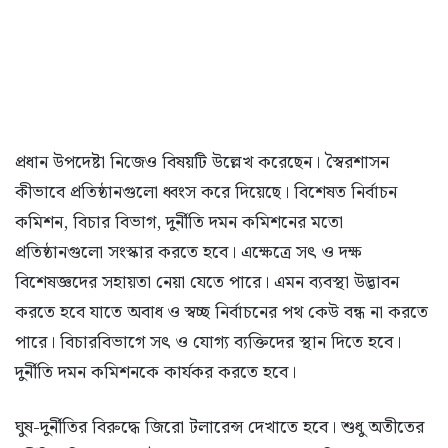
প্রধান উপদেষ্টা নিজেও বিষয়টি উল্লেখ করেছেন। স্বৈরশাসন
কীভাবে প্রতিষ্ঠানগুলো ধ্বংস করে দিয়েছে। বিশেষত নির্বাচন
কমিশন, বিচার বিভাগ, দুর্নীতি দমন কমিশনের মতো
প্রতিষ্ঠানগুলো সংস্কার করতে হবে। এক্ষেত্রে সৎ ও দক্ষ
বিশেষজ্ঞদের সহায়তা নেয়া যেতে পারে। এমন ব্যবস্থা উদ্ভাবন
করতে হবে যাতে অবাধ ও স্বচ্ছ নির্বাচনের পথ কেউ বন্ধ না করতে
পারে। বিচারবিভাগে সৎ ও যোগ্য ব্যক্তিদের স্থান দিতে হবে।
দুর্নীতি দমন কমিশনকে কার্যকর করতে হবে।
ঘুষ-দুর্নীতির বিরুদ্ধে জিরো টলারেন্স দেখাতে হবে। শুধু অতীতের