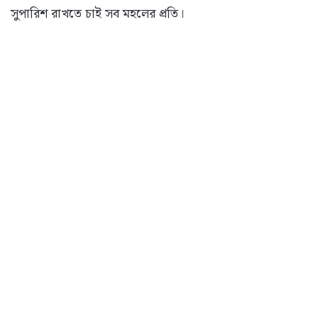
সুপারিশ রাখতে চাই সব মহলের প্রতি।