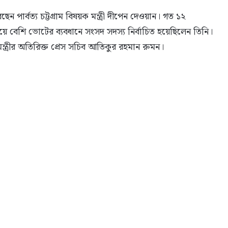
ন পার্বত্য চট্টগ্রাম বিষয়ক মন্ত্রী দীপেন দেওয়ান। গত ১২
য়ে বেশি ভোটের ব্যবধানে সংসদ সদস্য নির্বাচিত হয়েছিলেন তিনি।
ন্ত্রীর অতিরিক্ত প্রেস সচিব আতিকুর রহমান রুমন।