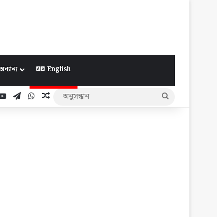
অন্যান্য
English
ook
YouTube
Telegram
WhatsApp
Random Article
অনুসন্ধান