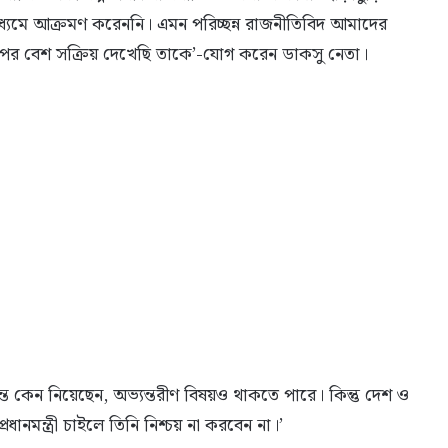
ধ্যমে আক্রমণ করেননি। এমন পরিচ্ছন্ন রাজনীতিবিদ আমাদের
়ার পর বেশ সক্রিয় দেখেছি তাকে’-যোগ করেন ডাকসু নেতা।
ন্ত কেন নিয়েছেন, অভ্যন্তরীণ বিষয়ও থাকতে পারে। কিন্তু দেশ ও
ানমন্ত্রী চাইলে তিনি নিশ্চয় না করবেন না।’