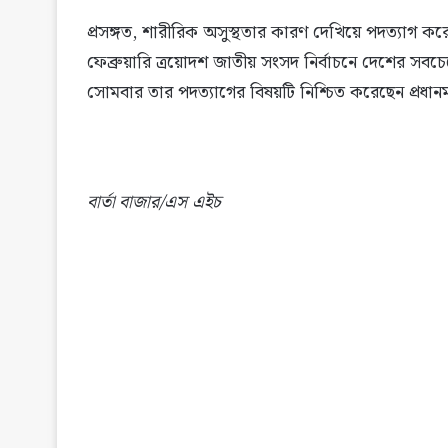
প্রসঙ্গত, শারীরিক অসুস্থতার কারণ দেখিয়ে পদত্যাগ করেছে
ফেব্রুয়ারি ত্রয়োদশ জাতীয় সংসদ নির্বাচনে দেশের সবচে
সোমবার তার পদত্যাগের বিষয়টি নিশ্চিত করেছেন প্রধানম
বার্তা বাজার/এস এইচ