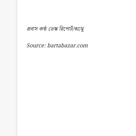
প্রবাস কন্ঠ ডেস্ক রিপোর্ট/আ/মু
Source: bartabazar.com