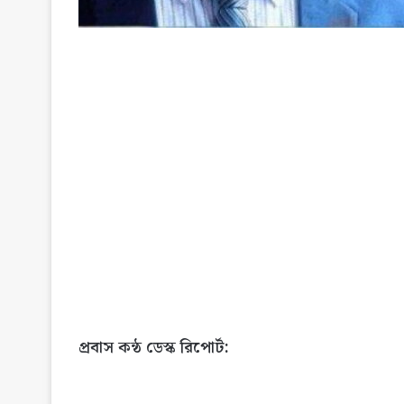
প্রবাস কন্ঠ ডেস্ক রিপোর্ট: