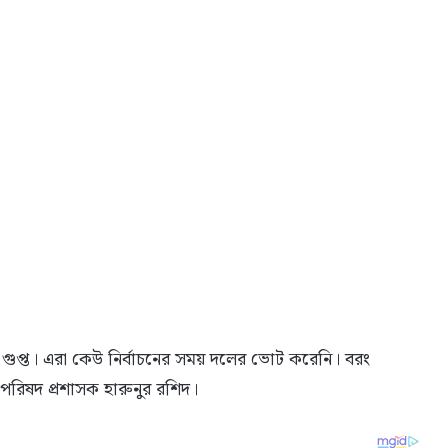
 গুপ্ত। এরা কেউ নির্বাচনের সময় দলের ভোট করেনি। বরং
পরিষদ প্রশাসক হারুনুর রশিদ।