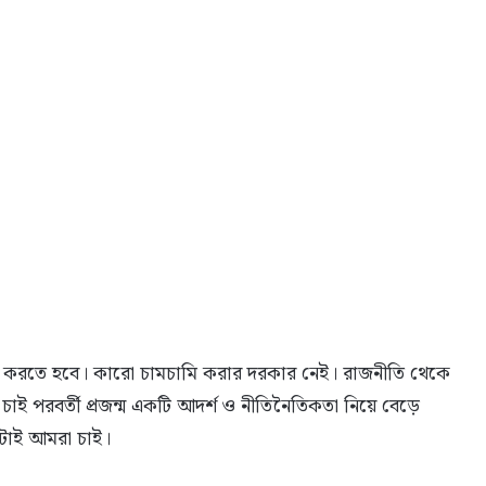
িবাদ করতে হবে। কারো চামচামি করার দরকার নেই। রাজনীতি থেকে
ই পরবর্তী প্রজন্ম একটি আদর্শ ও নীতিনৈতিকতা নিয়ে বেড়ে
এটাই আমরা চাই।