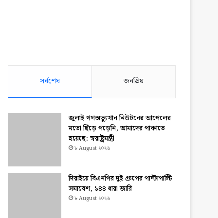
সর্বশেষ
জনপ্রিয়
জুলাই গণঅভ্যুত্থান নিউটনের আপেলের
মতো ছিঁড়ে পড়েনি, আমাদের পাকাতে
হয়েছে: স্বরাষ্ট্রমন্ত্রী
৮ August ২০২৬
দিরাইয়ে বিএনপির দুই গ্রুপের পাল্টাপাল্টি
সমাবেশ, ১৪৪ ধারা জারি
৮ August ২০২৬