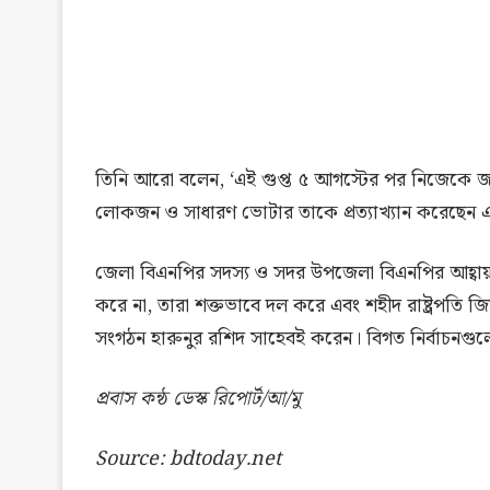
তিনি আরো বলেন, ‘এই গুপ্ত ৫ আগস্টের পর নিজেকে জা
লোকজন ও সাধারণ ভোটার তাকে প্রত্যাখ্যান করেছেন
জেলা বিএনপির সদস্য ও সদর উপজেলা বিএনপির আহ্বা
করে না, তারা শক্তভাবে দল করে এবং শহীদ রাষ্ট্রপতি 
সংগঠন হারুনুর রশিদ সাহেবই করেন। বিগত নির্বাচনগু
প্রবাস কন্ঠ ডেস্ক রিপোর্ট/আ/মু
Source: bdtoday.net