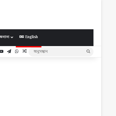
অন্যান্য
English
ook
YouTube
Telegram
WhatsApp
Random Article
অনুসন্ধান