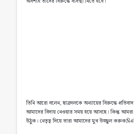
অবশ্যই তাদের বিরুদ্ধে ব্যবস্থা নিতে হবে।
তিনি আরো বলেন, ছাত্রদলকে অন্যায়ের বিরুদ্ধে প্রত
আমাদের বিদায় নেওয়ার সময় হয়ে আসছে। কিন্তু আমরা চা
উঠুক। নেতৃত্ব দিয়ে তারা আমাদের মুখ উজ্জ্বল করুকÑ