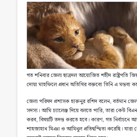
গত শনিবার জেলা ছাত্রদল আয়োজিত শহীদ রাষ্ট্রপতি জ
দোয়া মাহফিলে প্রধান অতিথির বক্তব্যে তিনি এ মন্তব্য 
জেলা পরিষদ প্রশাসক হারুনুর রশিদ বলেন, বর্তমান জেল
সদস্য। আমি চ্যালেঞ্জ দিয়ে বলতে পারি, তারা কেউ বি
করব, বিষয়টি তদন্ত করতে হবে। কারণ, গত নির্বাচনে আ
শাহজাহান মিঞা ও আমিনুল প্রতিদ্বন্দ্বিতা করেছি। যারা