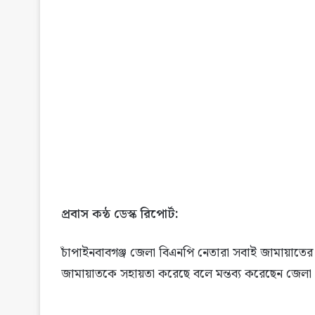
প্রবাস কন্ঠ ডেস্ক রিপোর্ট:
চাঁপাইনবাবগঞ্জ জেলা বিএনপি নেতারা সবাই জামায়াতের
জামায়াতকে সহায়তা করেছে বলে মন্তব্য করেছেন জেলা 