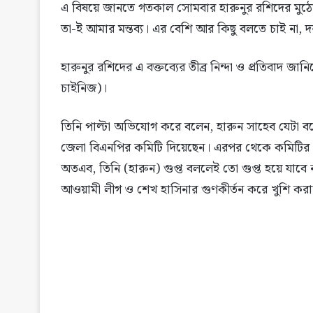
এ বিষয়ে জানতে গতকাল সোমবার হারুনুর রশিদের মুঠোফ
তা-ই আমার মন্তব্য। এর বেশি আর কিছু বলতে চাই না, 
হারুনুর রশিদের এ বক্তব্যের তীব্র নিন্দা ও প্রতিবাদ
চাইনিজ)।
তিনি পাল্টা অভিযোগ করে বলেন, হারুন সাহেব যেটা ব
জেলা বিএনপির কমিটি দিয়েছেন। এরপর থেকে কমিটির ন
অতএব, তিনি (হারুন) গুপ্ত বললেই তো গুপ্ত হয়ে যাবে ন
আওয়ামী লীগ ও শেখ হাসিনার গুণকীর্তন করে খুশি করা