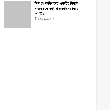
তিন পে কমিশনের একটির বিষয়ে
বাস্তবায়নে মন্ত্রী-প্রতিমন্ত্রীদের নিয়ে
কমিটির
৮ August ২০২৬