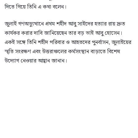
দিতে গিয়ে তিনি এ কথা বলেন।
জুলাই গণঅভ্যুত্থানে প্রথম শহীদ আবু সাইদের হত্যার রায় দ্রুত
কার্যকর করার দাবি জানিয়েছেন তার বড় ভাই আবু হোসেন।
একই সঙ্গে তিনি শহীদ পরিবার ও আহতদের পুনর্বাসন, জুলাইয়ের
স্মৃতি সংরক্ষণ এবং উত্তরাঞ্চলের কর্মসংস্থান বাড়াতে বিশেষ
উদ্যোগ নেওয়ার আহ্বান জানান।