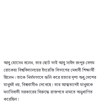
আবু হোসেন বলেন, তার ছোট ভাই আবু সাইদ রংপুর বেগম
রোকেয়া বিশ্ববিদ্যালয়ের ইংরেজি বিভাগের মেধাবী শিক্ষার্থী
ছিলেন। তাকে নির্মমভাবে গুলি করে হত্যার দৃশ্য শুধু দেশের
মানুষই নয়, বিশ্ববাসীও দেখেছে। তার আত্মত্যাগই মানুষকে
ফ্যাসিবাদী সরকারের বিরুদ্ধে রাজপথে নামতে অনুপ্রাণিত
করেছিল।