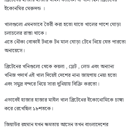
ইকোনমির মেরুদন্ড ।
খালগুলো এমনভাবে তৈরী করা হতো যাতে খালের পাশে ঘোড়া
চলাচলের রাস্তা থাকে।
এতে নৌকা বোঝাই টনকে টন মাল ঘোড়া টেনে নিয়ে যেত পারতো
অনায়েসে।
ব্রিটেনের খনিগুলো থেকে কয়লা , স্লেট , লেড এবং অন্যান্য
খনিজ পদার্থ এই খাল দিয়েই দেশের নানা জায়গায় নেয়া হতো
এবং সমুদ্র বন্দরে নিয়ে সারা দুনিয়ায় বিক্রি করতো।
এভাবেই হাজার হাজার মাইল খাল ব্রিটেনের ইকোনোমিকে চাঙ্গা
করে রেখেছিল ১৮শতকে।
জিয়াউর রহমান যখন ক্ষমতায় আসেন তখন বাংলাদেশের