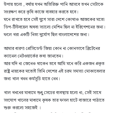
উপায় হলো , বর্ষায় যখন অতিরিক্ত পানি আসবে তখন সেটাকে
সংরক্ষণ করে কৃষি কাজে ব্যবহার করতে হবে।
মনে রাখতে হবে সেই যুগে সারা দেশে কোথাও আজকের মতো
ডিপ-টিউবয়েল অথবা স্যালো মেশিন ছিল না ইরিগেশনের জন্য।
ফলে খরা একটি নিত্য দুর্যোগ ছিল বাংলাদেশের জন্য।
আমার ধারণা প্রেসিডেন্ট জিয়া কোন না কোনভাবে ব্রিটেনের
ক্যানেল নেটওয়ার্কের কথা জানতেন।
আর যদি না জেনেও থাকেন তবে আমি মনে করি একজন প্রকৃত
রাষ্ট্র নায়কের মতোই তিনি দেশের এই চরম সমস্যা মোকাবেলার
জন্য খাল খনন কর্মসূচি হাতে নেন।
খাল খননের মাধ্যমে শুধু সেচের ব্যবস্থায় হলো না, সেই সাথে
সংযোগ খালের মাধ্যমে কৃষক তার ফসল হাটে বাজারে পাঠাতে
শুরু করলো সহজেই ।