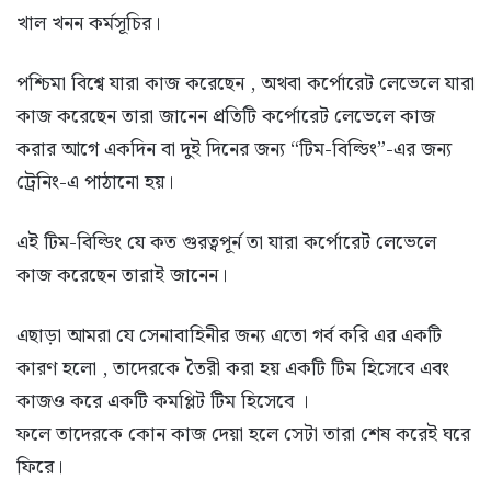
খাল খনন কর্মসূচির।
পশ্চিমা বিশ্বে যারা কাজ করেছেন , অথবা কর্পোরেট লেভেলে যারা
কাজ করেছেন তারা জানেন প্রতিটি কর্পোরেট লেভেলে কাজ
করার আগে একদিন বা দুই দিনের জন্য “টিম-বিল্ডিং”-এর জন্য
ট্রেনিং-এ পাঠানো হয়।
এই টিম-বিল্ডিং যে কত গুরত্বপূর্ন তা যারা কর্পোরেট লেভেলে
কাজ করেছেন তারাই জানেন।
এছাড়া আমরা যে সেনাবাহিনীর জন্য এতো গর্ব করি এর একটি
কারণ হলো , তাদেরকে তৈরী করা হয় একটি টিম হিসেবে এবং
কাজও করে একটি কমপ্লিট টিম হিসেবে ।
ফলে তাদেরকে কোন কাজ দেয়া হলে সেটা তারা শেষ করেই ঘরে
ফিরে।