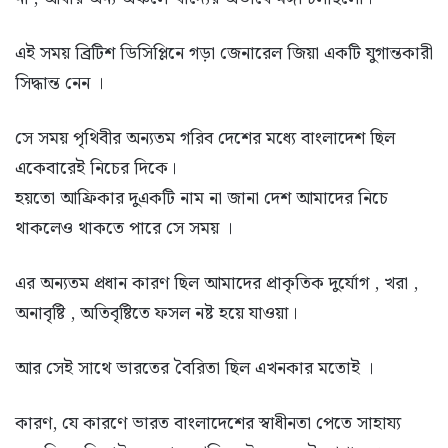
এই সময় ব্রিটিশ ডিসিপ্লিনে গড়া জেনারেল জিয়া একটি যুগান্তকারী
সিদ্ধান্ত নেন ।
সে সময় পৃথিবীর অন্যতম গরিব দেশের মধ্যে বাংলাদেশ ছিল
একেবারেই নিচের দিকে।
হয়তো আফ্রিকার দুএকটি নাম না জানা দেশ আমাদের নিচে
থাকলেও থাকতে পারে সে সময় ।
এর অন্যতম প্রধান কারণ ছিল আমাদের প্রাকৃতিক দুর্যোগ , খরা ,
অনাবৃষ্টি , অতিবৃষ্টিতে ফসল নষ্ট হয়ে যাওয়া।
আর সেই সাথে ভারতের বৈরিতা ছিল এখনকার মতোই ।
কারণ, যে কারণে ভারত বাংলাদেশের স্বাধীনতা পেতে সাহায্য