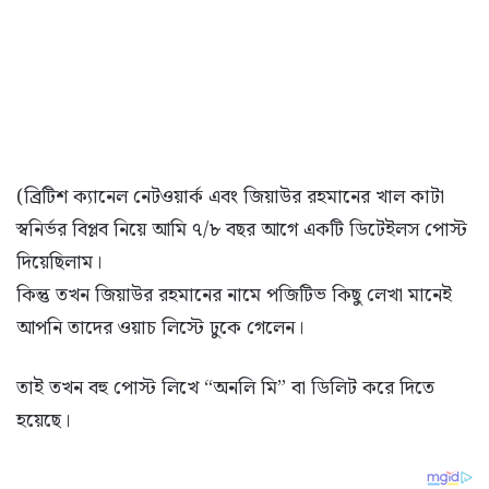
(ব্রিটিশ ক্যানেল নেটওয়ার্ক এবং জিয়াউর রহমানের খাল কাটা
স্বনির্ভর বিপ্লব নিয়ে আমি ৭/৮ বছর আগে একটি ডিটেইলস পোস্ট
দিয়েছিলাম।
কিন্তু তখন জিয়াউর রহমানের নামে পজিটিভ কিছু লেখা মানেই
আপনি তাদের ওয়াচ লিস্টে ঢুকে গেলেন।
তাই তখন বহু পোস্ট লিখে “অনলি মি” বা ডিলিট করে দিতে
হয়েছে।