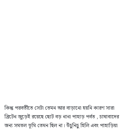
কিন্তু পরবর্তীতে সেটা তেমন আর বাড়ানো হয়নি কারণ সারা
ব্রিটেন জুড়েই রয়েছে ছোট বড় নানা পাহাড় পর্বত , চাষাবাদের
জন্য সমতল ভূমি তেমন ছিল না। উঁচুনিচু হিলি এবং পাহাড়িয়া