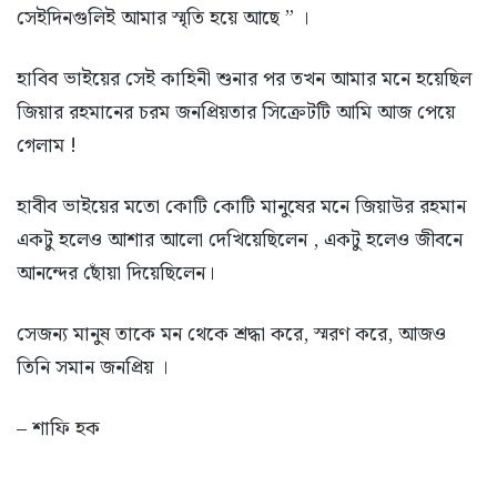
সেইদিনগুলিই আমার স্মৃতি হয়ে আছে ” ।
হাবিব ভাইয়ের সেই কাহিনী শুনার পর তখন আমার মনে হয়েছিল
জিয়ার রহমানের চরম জনপ্রিয়তার সিক্রেটটি আমি আজ পেয়ে
গেলাম !
হাবীব ভাইয়ের মতো কোটি কোটি মানুষের মনে জিয়াউর রহমান
একটু হলেও আশার আলো দেখিয়েছিলেন , একটু হলেও জীবনে
আনন্দের ছোঁয়া দিয়েছিলেন।
সেজন্য মানুষ তাকে মন থেকে শ্রদ্ধা করে, স্মরণ করে, আজও
তিনি সমান জনপ্রিয় ।
– শাফি হক