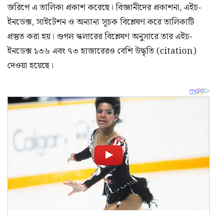
জরিপে এ তালিকা প্রকাশ করেছে। বিজ্ঞানীদের প্রকাশনা, এইচ-
ইনডেক্স, সাইটেশন ও অন্যান্য সূচক বিশ্লেষণ করে তালিকাটি
প্রস্তুত করা হয়। গুগল স্কলারের বিশ্লেষণ অনুসারে তার এইচ-
ইনডেক্স ১৩৬ এবং ৭৩ হাজারেরও বেশি উদ্ধৃতি (citation)
দেওয়া হয়েছে।