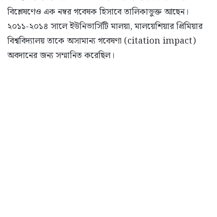
বিশ্লেষণেও এক নম্বর গবেষক হিসাবে তালিকাভুক্ত আছেন।
২০১১-২০১৪ সালে ইউনিভার্সিটি মালয়া, মালয়েশিয়ার প্রিমিয়ার
বিশ্ববিদ্যালয় তাকে অসামান্য গবেষণা (citation impact)
অবদানের জন্য সম্মানিত করেছিল।