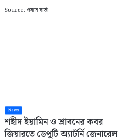
Source: প্রবাস বার্তা