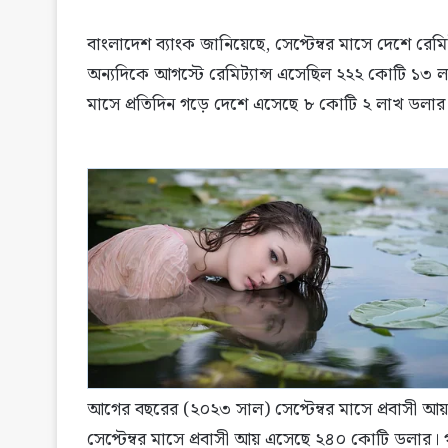
বাংলাদেশ ব্যাংক জানিয়েছে, সেপ্টেম্বর মাসে দেশে রে
অন্যদিকে আগস্টে রেমিট্যান্স এসেছিল ২২২ কোটি ১৩ লাখ 
মাসে প্রতিদিন গড়ে দেশে এসেছে ৮ কোটি ২ লাখ ডলার
আগের বছরের (২০২৩ সাল) সেপ্টেম্বর মাসে প্রবাসী
সেপ্টেম্বর মাসে প্রবাসী আয় এসেছে ২৪০ কোটি ডলার