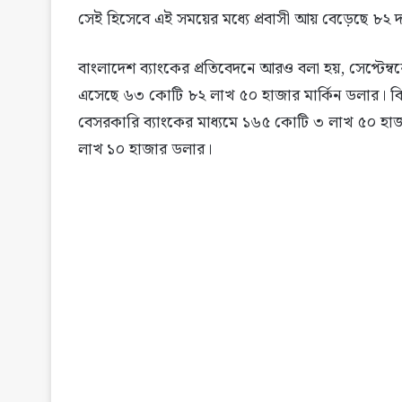
সেই হিসেবে এই সময়ের মধ্যে প্রবাসী আয় বেড়েছে ৮
বাংলাদেশ ব্যাংকের প্রতিবেদনে আরও বলা হয়, সেপ্টেম্বরে
এসেছে ৬৩ কোটি ৮২ লাখ ৫০ হাজার মার্কিন ডলার। বিশ
বেসরকারি ব্যাংকের মাধ্যমে ১৬৫ কোটি ৩ লাখ ৫০ হা
লাখ ১০ হাজার ডলার।