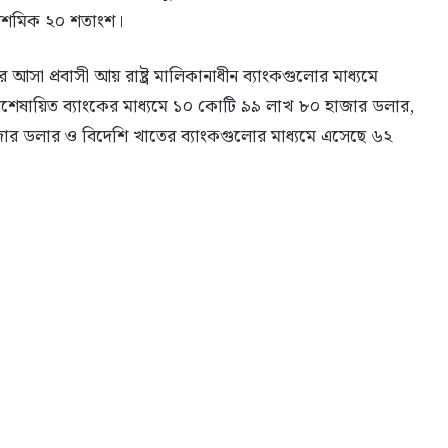
২ দশমিক ২০ শতাংশ।
 আসা প্রবাসী আয় রাষ্ট্র মালিকানাধীন ব্যাংকগুলোর মাধ্যমে
েষায়িত ব্যাংকের মাধ্যমে ১০ কোটি ৯৯ লাখ ৮০ হাজার ডলার,
জার ডলার ও বিদেশি খাতের ব্যাংকগুলোর মাধ্যমে এসেছে ৬২