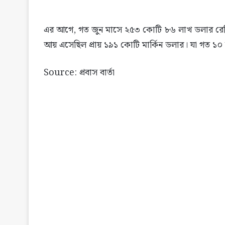
এর আগে, গত জুন মাসে ২৫৩ কোটি ৮৬ লাখ ডলার রেমিট্য
আয় এসেছিল প্রায় ১৯১ কোটি মার্কিন ডলার। যা গত ১০
Source: প্রবাস বার্তা