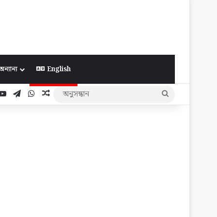
অন্যান্য
English
ook
YouTube
Telegram
WhatsApp
Random Article
অনুসন্ধান