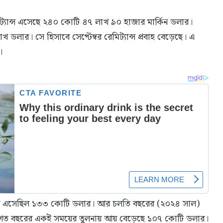
মিট্যান্স এসেছে ২৪০ কোটি ৪৭ লাখ ৯০ হাজার মার্কিন ডলার।
ডলার। সে হিসাবে সেপ্টেম্বর রেমিট্যান্স প্রবাহ বেড়েছে। এ
।
 আয় এসেছিল ১৩৩ কোটি ডলার। আর চলতি বছরের (২০২৪ সাল)
। গত বছরের একই সময়ের তুলনায় আয় বেড়েছে ১০৭ কোটি ডলার।