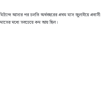
ান্স আসার পর চলতি অর্থবছরের প্রথম মাস জুলাইয়ে প্রবাসী
 মাসের মধ্যে সবচেয়ে কম আয় ছিল।