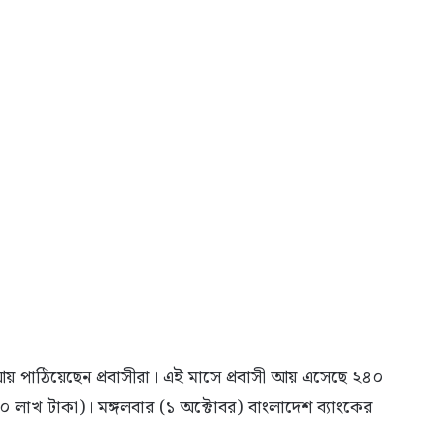
ী আয় পাঠিয়েছেন প্রবাসীরা। এই মাসে প্রবাসী আয় এসেছে ২৪০
লাখ টাকা)। মঙ্গলবার (১ অক্টোবর) বাংলাদেশ ব্যাংকের