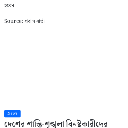
হবেন।
Source: প্রবাস বার্তা