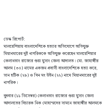
ডেস্ক রিপোর্ট:
মালয়েশিয়ায় বাংলাদেশিকে হত্যার অভিযোগে অভিযুক্ত
মিয়ানমারের দুই নাগরিককে অভিযুক্ত করেছেন মালয়েশিয়ার
কেলানতাং রাজ্যের গুয়া মুসাং জেলা আদালত। মো. জাহাঙ্গীর
আলম (৩০) নামের একজন প্রবাসী বাংলাদেশিকে হত্যা করে,
সান হটিক (২৮) ও খিন মং উইন (২২) নামে মিয়ানমারের দুই
নাগরিক।
বুধবার (১১ ডিসেম্বর) কেলানতাং রাজ্যের গুয়া মুসাং জেলা
আদালতের বিচারক নিক মোহাম্মদের সামনে জাহাঙ্গীর আলমকে