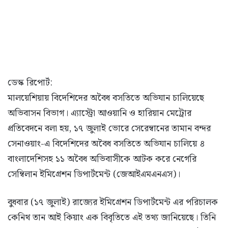
ডেস্ক রিপোর্ট:
মালয়েশিয়ায় বিদেশিদের অবৈধ বসতিতে অভিযান চালিয়েছে
অভিবাসন বিভাগ। এ্যাস্ট্রো আওয়ানি ও হারিয়ান মেট্রোর
প্রতিবেদনে বলা হয়, ১৭ জুলাই ভোরে সেরেম্বানের তামান বন্দর
সেনাওয়াং-এ বিদেশিদের অবৈধ বসতিতে অভিযান চালিয়ে ৪
বাংলাদেশিসহ ১১ অবৈধ অভিবাসীকে আটক করে নেগেরি
সেম্বিলান ইমিগ্রেশন ডিপার্টমেন্ট (জেআইএমএনএস)।
বুধবার (১৭ জুলাই) রাজ্যের ইমিগ্রেশন ডিপার্টমেন্ট এর পরিচালক
কেনিথ তান আই কিয়াং এক বিবৃতিতে এই তথ্য জানিয়েছে। তিনি