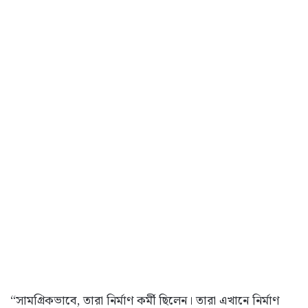
“সামগ্রিকভাবে, তারা নির্মাণ কর্মী ছিলেন। তারা এখানে নির্মাণ