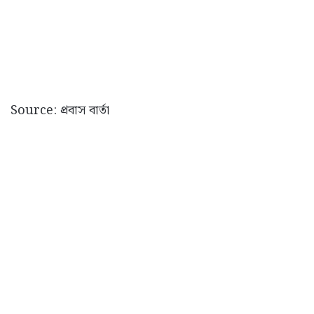
Source: প্রবাস বার্তা