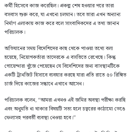
কর্মী হিসেবে কাজ করেছিল। প্রকল্প শেষ হওয়ার পরে তারা
বসবাস শুরু করে, যা এখনো চলমান। তবে তারা এখন অন্যান্য
নির্মাণ এলাকায় কাজ করে বলে সাংবাদিকদের এ তথ্য জানান
পরিচালক।
অভিযানের সময় বিদেশিদের কাছ থেকে পাওয়া তথ্যে বলা
হয়েছে, নিয়োগকর্তারা তাদেরকে এ বসতিতে রেখেছে। কিন্তু
গোয়েন্দারা খুঁজে পেয়েছেন যে বিদেশিদের জন্য বাসস্থানটিকে
একটি ট্রানজিট হিসাবে ব্যবহার করছে যারা প্রতি রাতে ৫০ রিঙ্গিত
চার্জ দিয়ে কাজের সন্ধানে এখানে আসেন।
পরিচালক বলেন, “আমরা এখনও এই জমির অবস্থা পরীক্ষা করছি
এবং অনুমতি না থাকার বিষয়টি সত্য হলে চত্বরের কাঠামো ভেঙে
ফেলাসহ পরবর্তী ব্যবস্থা নেওয়া হবে।”