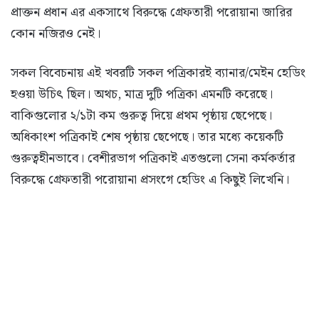
প্রাক্তন প্রধান এর একসাথে বিরুদ্ধে গ্রেফতারী পরোয়ানা জারির
কোন নজিরও নেই।
সকল বিবেচনায় এই খবরটি সকল পত্রিকারই ব্যানার/মেইন হেডিং
হওয়া উচিৎ ছিল। অথচ, মাত্র দুটি পত্রিকা এমনটি করেছে।
বাকিগুলোর ২/১টা কম গুরুত্ব দিয়ে প্রথম পৃষ্ঠায় ছেপেছে।
অধিকাংশ পত্রিকাই শেষ পৃষ্ঠায় ছেপেছে। তার মধ্যে কয়েকটি
গুরুত্বহীনভাবে। বেশীরভাগ পত্রিকাই এতগুলো সেনা কর্মকর্তার
বিরুদ্ধে গ্রেফতারী পরোয়ানা প্রসংগে হেডিং এ কিছুই লিখেনি।