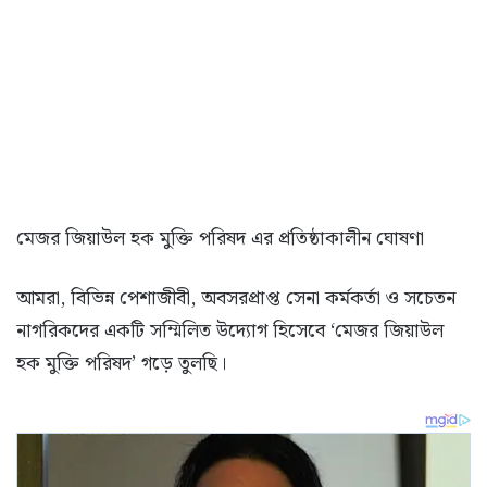
মেজর জিয়াউল হক মুক্তি পরিষদ এর প্রতিষ্ঠাকালীন ঘোষণা
আমরা, বিভিন্ন পেশাজীবী, অবসরপ্রাপ্ত সেনা কর্মকর্তা ও সচেতন
নাগরিকদের একটি সম্মিলিত উদ্যোগ হিসেবে ‘মেজর জিয়াউল
হক মুক্তি পরিষদ’ গড়ে তুলছি।