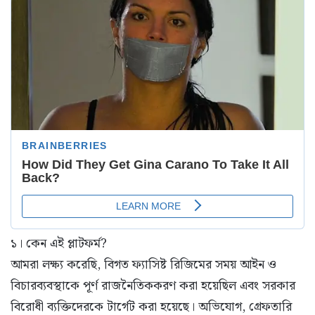
১। কেন এই প্লাটফর্ম?
আমরা লক্ষ্য করেছি, বিগত ফ্যাসিষ্ট রিজিমের সময় আইন ও
বিচারব্যবস্থাকে পূর্ণ রাজনৈতিককরণ করা হয়েছিল এবং সরকার
বিরোধী ব্যক্তিদেরকে টার্গেট করা হয়েছে। অভিযোগ, গ্রেফতারি