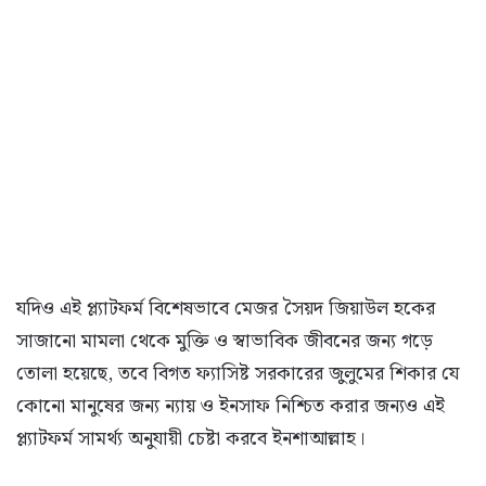
যদিও এই প্ল্যাটফর্ম বিশেষভাবে মেজর সৈয়দ জিয়াউল হকের
সাজানো মামলা থেকে মুক্তি ও স্বাভাবিক জীবনের জন্য গড়ে
তোলা হয়েছে, তবে বিগত ফ্যাসিষ্ট সরকারের জুলুমের শিকার যে
কোনো মানুষের জন্য ন্যায় ও ইনসাফ নিশ্চিত করার জন্যও এই
প্ল্যাটফর্ম সামর্থ্য অনুযায়ী চেষ্টা করবে ইনশাআল্লাহ।